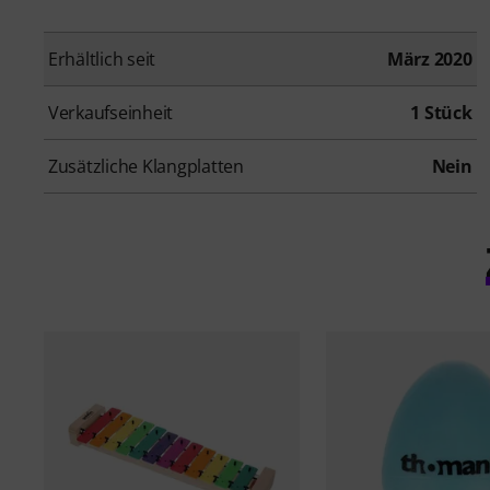
Erhältlich seit
März 2020
Verkaufseinheit
1 Stück
Zusätzliche Klangplatten
Nein