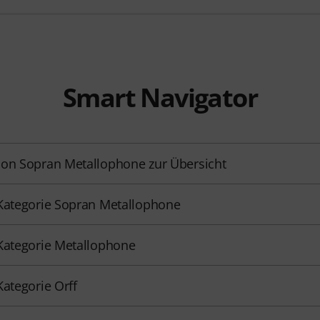
Smart Navigator
on Sopran Metallophone zur Übersicht
Kategorie Sopran Metallophone
Kategorie Metallophone
Kategorie Orff