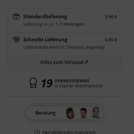
Standardlieferung
3,90 €
Lieferung in ca. 1-3 Werktagen
Schnelle Lieferung
5,90 €
Lieferdatum wird im Checkout angezeigt.
Infos zum Versand
19
VERKAUFSRANG
in Sopran Metallophone
Beratung
Herstellerinformationen