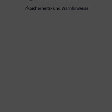
Sicherheits- und Warnhinweise