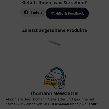
Gefällt Ihnen, was Sie sehen?
Teilen
Hilfe & Feedback
Zuletzt angesehene Produkte
Thomann Newsletter
Abonniere den Thomann Newsletter und gewinne mit
etwas Glück einen von
50 Gutscheinen
über jeweils
50€
!