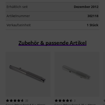
Erhältlich seit
Dezember 2012
Artikelnummer
302118
Verkaufseinheit
1 Stück
Zubehör & passende Artikel
22
2