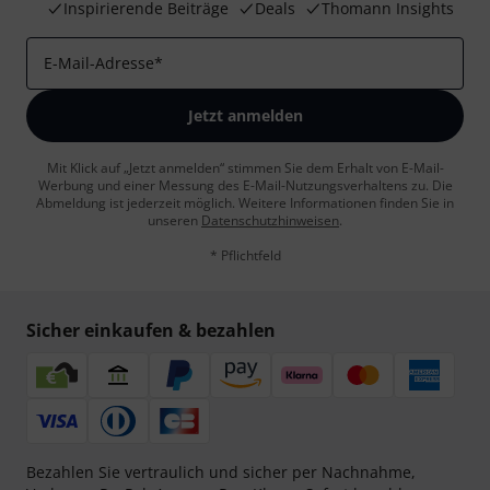
Inspirierende Beiträge
Deals
Thomann Insights
E-Mail-Adresse
*
Jetzt anmelden
Mit Klick auf „Jetzt anmelden“ stimmen Sie dem Erhalt von E-Mail-
Werbung und einer Messung des E-Mail-Nutzungsverhaltens zu. Die
Abmeldung ist jederzeit möglich. Weitere Informationen finden Sie in
unseren
Datenschutzhinweisen
.
* Pflichtfeld
Sicher einkaufen & bezahlen
Bezahlen Sie vertraulich und sicher per Nachnahme,