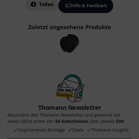
Teilen
Hilfe & Feedback
Zuletzt angesehene Produkte
Thomann Newsletter
Abonniere den Thomann Newsletter und gewinne mit
etwas Glück einen von
50 Gutscheinen
über jeweils
50€
!
Inspirierende Beiträge
Deals
Thomann Insights