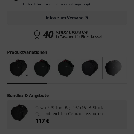
Lieferdatum wird im Checkout angezeigt.
Infos zum Versand
40
VERKAUFSRANG
in Taschen für Einzelkessel
Produktvariationen
Bundles & Angebote
Gewa SPS Tom Bag 16"x16" B-Stock
Ggf. mit leichten Gebrauchsspuren
117 €