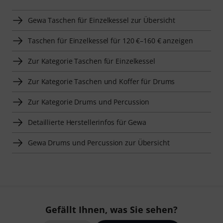
Gewa Taschen für Einzelkessel zur Übersicht
Taschen für Einzelkessel für 120 €–160 € anzeigen
Zur Kategorie Taschen für Einzelkessel
Zur Kategorie Taschen und Koffer für Drums
Zur Kategorie Drums und Percussion
Detaillierte Herstellerinfos für Gewa
Gewa Drums und Percussion zur Übersicht
Gefällt Ihnen, was Sie sehen?