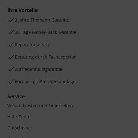
Ihre Vorteile
3 Jahre Thomann Garantie
30 Tage Money-Back-Garantie
Reparaturservice
Beratung durch Fachexperten
Zufriedenheitsgarantie
Europas größtes Versandlager
Service
Versandkosten und Lieferzeiten
Hilfe-Center
Gutscheine