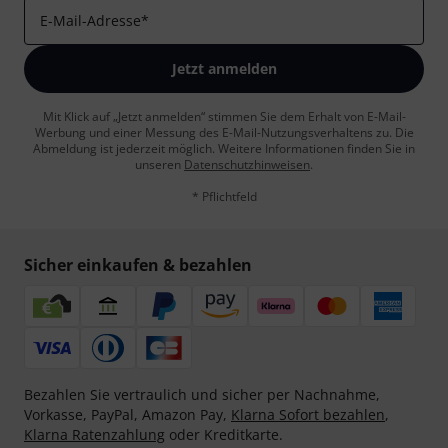
E-Mail-Adresse
*
Jetzt anmelden
Mit Klick auf „Jetzt anmelden“ stimmen Sie dem Erhalt von E-Mail-
Werbung und einer Messung des E-Mail-Nutzungsverhaltens zu. Die
Abmeldung ist jederzeit möglich. Weitere Informationen finden Sie in
unseren
Datenschutzhinweisen
.
* Pflichtfeld
Sicher einkaufen & bezahlen
Bezahlen Sie vertraulich und sicher per Nachnahme,
Vorkasse, PayPal, Amazon Pay,
Klarna Sofort bezahlen
,
Klarna Ratenzahlung
oder Kreditkarte.