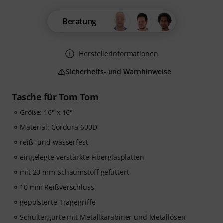
Beratung
Herstellerinformationen
Sicherheits- und Warnhinweise
Tasche für Tom Tom
Größe: 16" x 16"
Material: Cordura 600D
reiß- und wasserfest
eingelegte verstärkte Fiberglasplatten
mit 20 mm Schaumstoff gefüttert
10 mm Reißverschluss
gepolsterte Tragegriffe
Schultergurte mit Metallkarabiner und Metallösen