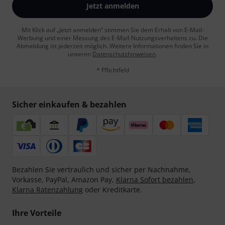
Jetzt anmelden
Mit Klick auf „Jetzt anmelden“ stimmen Sie dem Erhalt von E-Mail-
Werbung und einer Messung des E-Mail-Nutzungsverhaltens zu. Die
Abmeldung ist jederzeit möglich. Weitere Informationen finden Sie in
unseren
Datenschutzhinweisen
.
* Pflichtfeld
Sicher einkaufen & bezahlen
Bezahlen Sie vertraulich und sicher per Nachnahme,
Vorkasse, PayPal, Amazon Pay,
Klarna Sofort bezahlen
,
Klarna Ratenzahlung
oder Kreditkarte.
Ihre Vorteile