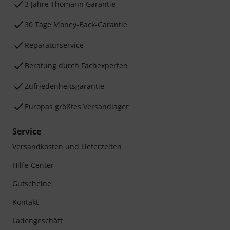
3 Jahre Thomann Garantie
30 Tage Money-Back-Garantie
Reparaturservice
Beratung durch Fachexperten
Zufriedenheitsgarantie
Europas größtes Versandlager
Service
Versandkosten und Lieferzeiten
Hilfe-Center
Gutscheine
Kontakt
Ladengeschäft