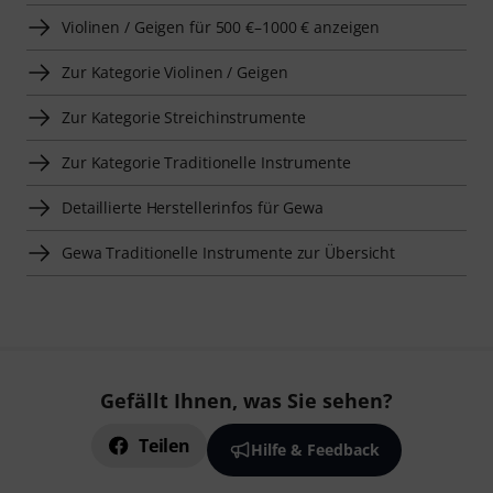
Violinen / Geigen für 500 €–1000 € anzeigen
Zur Kategorie Violinen / Geigen
Zur Kategorie Streichinstrumente
Zur Kategorie Traditionelle Instrumente
Detaillierte Herstellerinfos für Gewa
Gewa Traditionelle Instrumente zur Übersicht
Gefällt Ihnen, was Sie sehen?
Teilen
Hilfe & Feedback