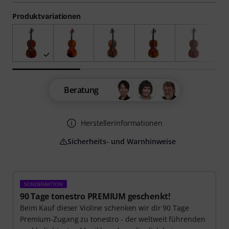
Produktvariationen
Beratung
Herstellerinformationen
Sicherheits- und Warnhinweise
SONDERAKTION
90 Tage tonestro PREMIUM geschenkt!
Beim Kauf dieser Violine schenken wir dir 90 Tage
Premium-Zugang zu tonestro - der weltweit führenden