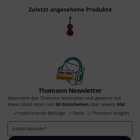
Zuletzt angesehene Produkte
Thomann Newsletter
Abonniere den Thomann Newsletter und gewinne mit
etwas Glück einen von
50 Gutscheinen
über jeweils
50€
!
Inspirierende Beiträge
Deals
Thomann Insights
E-Mail-Adresse
*