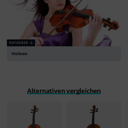
RATGEBER
Violinen
Alternativen vergleichen