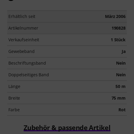
Erhältlich seit
März 2006
Artikelnummer
190828
Verkaufseinheit
1 Stück
Gewebeband
Ja
Beschriftungsband
Nein
Doppelseitiges Band
Nein
Länge
50 m
Breite
75 mm
Farbe
Rot
Zubehör & passende Artikel