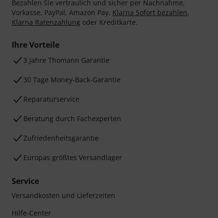
Bezahlen Sie vertraulich und sicher per Nachnahme,
Vorkasse, PayPal, Amazon Pay,
Klarna Sofort bezahlen
,
Klarna Ratenzahlung
oder Kreditkarte.
Ihre Vorteile
3 Jahre Thomann Garantie
30 Tage Money-Back-Garantie
Reparaturservice
Beratung durch Fachexperten
Zufriedenheitsgarantie
Europas größtes Versandlager
Service
Versandkosten und Lieferzeiten
Hilfe-Center