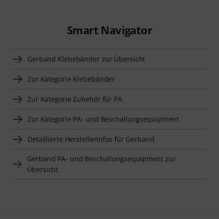
Smart Navigator
Gerband Klebebänder zur Übersicht
Zur Kategorie Klebebänder
Zur Kategorie Zubehör für PA
Zur Kategorie PA- und Beschallungsequipment
Detaillierte Herstellerinfos für Gerband
Gerband PA- und Beschallungsequipment zur
Übersicht