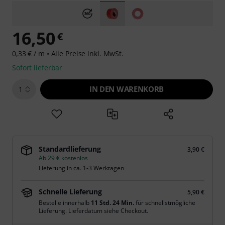
16,50
€
0,33 € / m •
Alle Preise inkl. MwSt.
Sofort lieferbar
IN DEN WARENKORB
1
Standardlieferung
3,90 €
Ab 29 € kostenlos
Lieferung in ca. 1-3 Werktagen
Schnelle Lieferung
5,90 €
Bestelle innerhalb
11 Std. 24 Min.
für schnellstmögliche
Lieferung. Lieferdatum siehe Checkout.