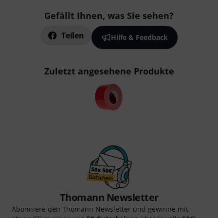
Gefällt Ihnen, was Sie sehen?
Teilen
Hilfe & Feedback
Zuletzt angesehene Produkte
Thomann Newsletter
Abonniere den Thomann Newsletter und gewinne mit