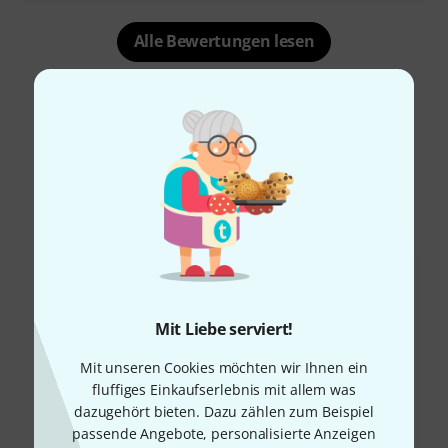
Alle Bewertungen lesen
Schon gewusst?
Alle
Downloads
Mit Liebe serviert!
Mit unseren Cookies möchten wir Ihnen ein
fluffiges Einkaufserlebnis mit allem was
dazugehört bieten. Dazu zählen zum Beispiel
passende Angebote, personalisierte Anzeigen