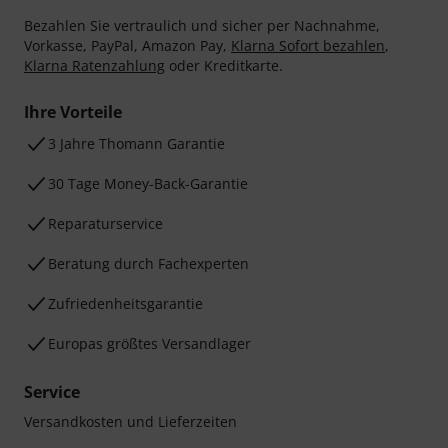
Bezahlen Sie vertraulich und sicher per Nachnahme,
Vorkasse, PayPal, Amazon Pay,
Klarna Sofort bezahlen
,
Klarna Ratenzahlung
oder Kreditkarte.
Ihre Vorteile
3 Jahre Thomann Garantie
30 Tage Money-Back-Garantie
Reparaturservice
Beratung durch Fachexperten
Zufriedenheitsgarantie
Europas größtes Versandlager
Service
Versandkosten und Lieferzeiten