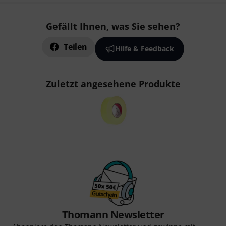
Gefällt Ihnen, was Sie sehen?
Teilen
Hilfe & Feedback
Zuletzt angesehene Produkte
Thomann Newsletter