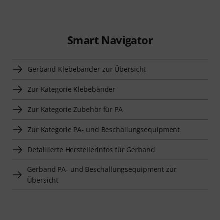
Smart Navigator
Gerband Klebebänder zur Übersicht
Zur Kategorie Klebebänder
Zur Kategorie Zubehör für PA
Zur Kategorie PA- und Beschallungsequipment
Detaillierte Herstellerinfos für Gerband
Gerband PA- und Beschallungsequipment zur
Übersicht