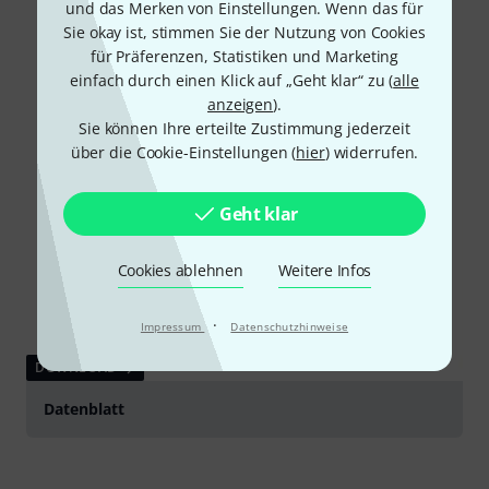
und das Merken von Einstellungen. Wenn das für
Sie okay ist, stimmen Sie der Nutzung von Cookies
für Präferenzen, Statistiken und Marketing
einfach durch einen Klick auf „Geht klar“ zu (
alle
anzeigen
).
Sie können Ihre erteilte Zustimmung jederzeit
über die Cookie-Einstellungen (
hier
) widerrufen.
Geht klar
Cookies ablehnen
Weitere Infos
·
Impressum
Datenschutzhinweise
DOWNLOAD
Datenblatt