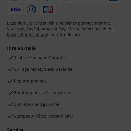
Bezahlen Sie vertraulich und sicher per Nachnahme,
Vorkasse, PayPal, Amazon Pay,
Klarna Sofort bezahlen
,
Klarna Ratenzahlung
oder Kreditkarte.
Ihre Vorteile
3 Jahre Thomann Garantie
30 Tage Money-Back-Garantie
Reparaturservice
Beratung durch Fachexperten
Zufriedenheitsgarantie
Europas größtes Versandlager
Service