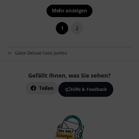
Mehr anzeigen
1
2
Gator Deluxe Case Jumbo
Gefällt Ihnen, was Sie sehen?
Teilen
Hilfe & Feedback