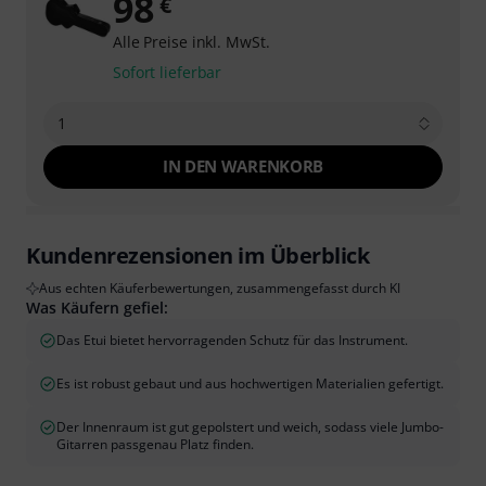
98
€
Alle Preise inkl. MwSt.
Sofort lieferbar
1
IN DEN WARENKORB
Kundenrezensionen im Überblick
Aus echten Käuferbewertungen, zusammengefasst durch KI
Was Käufern gefiel:
Das Etui bietet hervorragenden Schutz für das Instrument.
Es ist robust gebaut und aus hochwertigen Materialien gefertigt.
Der Innenraum ist gut gepolstert und weich, sodass viele Jumbo-
Gitarren passgenau Platz finden.