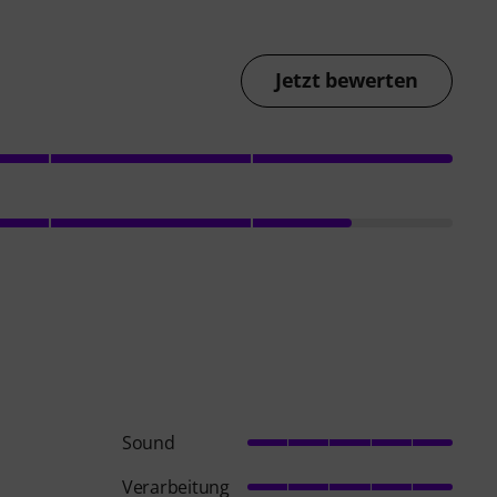
Jetzt bewerten
Sound
Verarbeitung