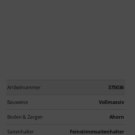
Artikelnummer
375036
Bauweise
Vollmassiv
Boden & Zargen
Ahorn
Saitenhalter
Feinstimmsaitenhalter