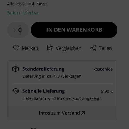
Alle Preise inkl. MwSt.
Sofort lieferbar
IN DEN WARENKORB
1
Merken
Vergleichen
Teilen
Standardlieferung
kostenlos
Lieferung in ca. 1-3 Werktagen
Schnelle Lieferung
5,90 €
Lieferdatum wird im Checkout angezeigt.
Infos zum Versand