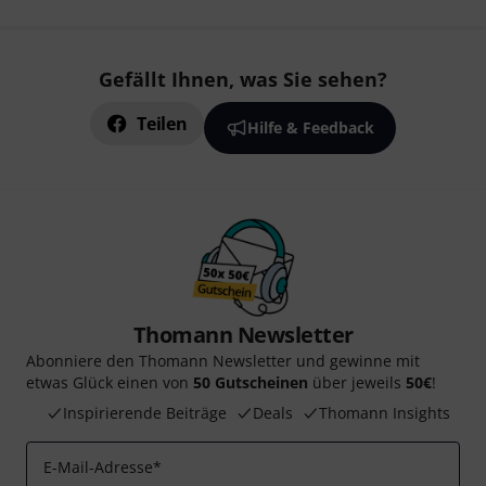
Gefällt Ihnen, was Sie sehen?
Teilen
Hilfe & Feedback
Thomann Newsletter
Abonniere den Thomann Newsletter und gewinne mit
etwas Glück einen von
50 Gutscheinen
über jeweils
50€
!
Inspirierende Beiträge
Deals
Thomann Insights
E-Mail-Adresse
*