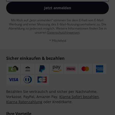
Jetzt anmelden
Mit Klick auf „Jetzt anmelden“ stimmen Sie dem Erhalt von E-Mail-
Werbung und einer Messung des E-Mail-Nutzungsverhaltens zu. Die
Abmeldung ist jederzeit möglich. Weitere Informationen finden Sie in
unseren
Datenschutzhinweisen
.
* Pflichtfeld
Sicher einkaufen & bezahlen
Bezahlen Sie vertraulich und sicher per Nachnahme,
Vorkasse, PayPal, Amazon Pay,
Klarna Sofort bezahlen
,
Klarna Ratenzahlung
oder Kreditkarte.
Ihre Vorteile