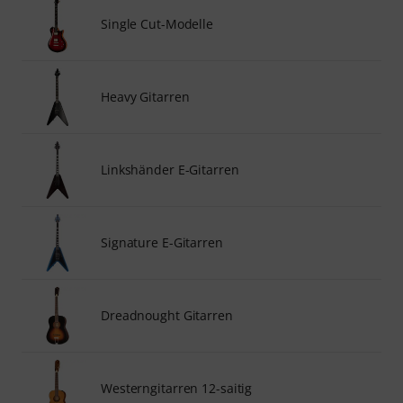
Single Cut-Modelle
Heavy Gitarren
Linkshänder E-Gitarren
Signature E-Gitarren
Dreadnought Gitarren
Westerngitarren 12-saitig