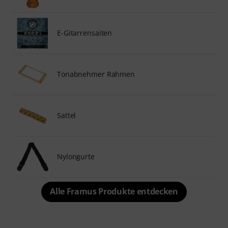
E-Gitarrensaiten
Tonabnehmer Rahmen
Sattel
Nylongurte
Alle Framus Produkte entdecken