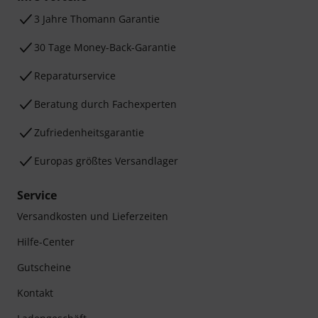
3 Jahre Thomann Garantie
30 Tage Money-Back-Garantie
Reparaturservice
Beratung durch Fachexperten
Zufriedenheitsgarantie
Europas größtes Versandlager
Service
Versandkosten und Lieferzeiten
Hilfe-Center
Gutscheine
Kontakt