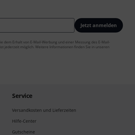
Jetzt anmelden
 Sie dem Erhalt von E-Mail-Werbung und einer Messung des E-Mail-
t jederzeit möglich. Weitere Informationen finden Sie in unseren
Service
Versandkosten und Lieferzeiten
Hilfe-Center
Gutscheine