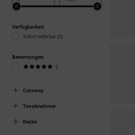
Verfügbarkeit
Sofort lieferbar
(5)
Bewertungen
2
Cutaway
Tonabnehmer
Decke