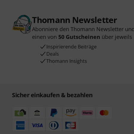
Thomann Newsletter
Abonniere den Thomann Newsletter und
einen von
50 Gutscheinen
über jeweils
Inspirierende Beiträge
Deals
Thomann Insights
Sicher einkaufen & bezahlen