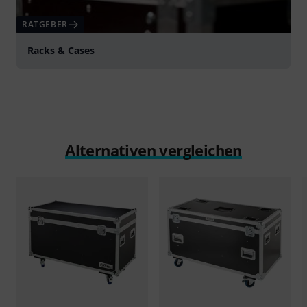
RATGEBER
Racks & Cases
Alternativen vergleichen