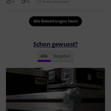
0
0
BEWERTUNG MELDEN
Alle Bewertungen lesen
Schon gewusst?
Alle
Ratgeber