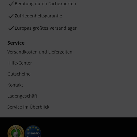
Beratung durch Fachexperten
Zufriedenheitsgarantie
Europas größtes Versandlager
Service
Versandkosten und Lieferzeiten
Hilfe-Center
Gutscheine
Kontakt
Ladengeschäft
Service im Überblick