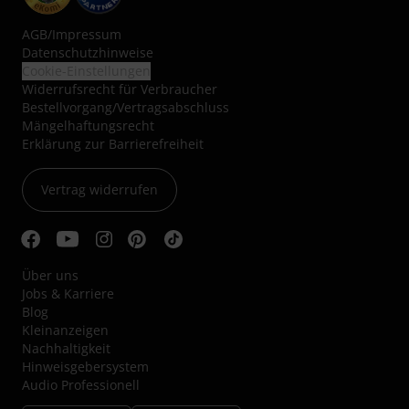
AGB
/
Impressum
Datenschutzhinweise
Cookie-Einstellungen
Widerrufsrecht für Verbraucher
Bestellvorgang/Vertragsabschluss
Mängelhaftungsrecht
Erklärung zur Barrierefreiheit
Vertrag widerrufen
Über uns
Jobs & Karriere
Blog
Kleinanzeigen
Nachhaltigkeit
Hinweisgebersystem
Audio Professionell