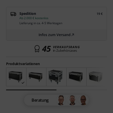
Spedition
19 €
Ab 2.000 € kostenlos
Lieferung in ca. 4-5 Werktagen
Infos zum Versand
45
VERKAUFSRANG
in Zubehörcases
Produktvariationen
Beratung