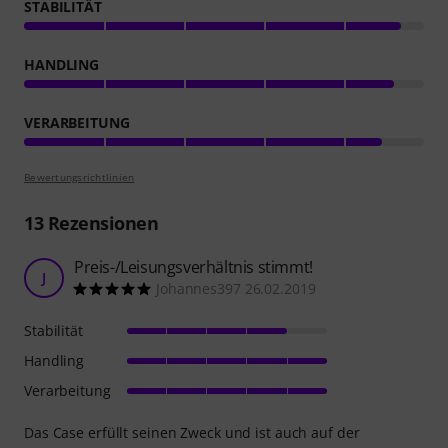
STABILITÄT
HANDLING
VERARBEITUNG
Bewertungsrichtlinien
13
Rezensionen
Preis-/Leisungsverhältnis stimmt!
J
Johannes397 26.02.2019
Stabilität
Handling
Verarbeitung
Das Case erfüllt seinen Zweck und ist auch auf der