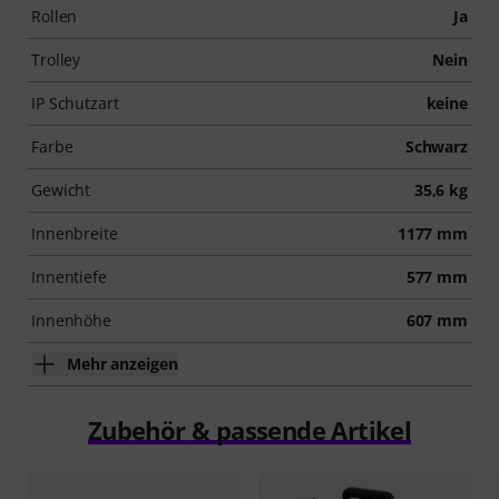
Rollen
Ja
Trolley
Nein
IP Schutzart
keine
Farbe
Schwarz
Gewicht
35,6 kg
Innenbreite
1177 mm
Innentiefe
577 mm
Innenhöhe
607 mm
Mehr anzeigen
Zubehör & passende Artikel