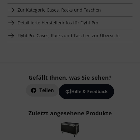
Zur Kategorie Cases, Racks und Taschen
Detaillierte Herstellerinfos für Flyht Pro
Flyht Pro Cases, Racks und Taschen zur Übersicht
Gefällt Ihnen, was Sie sehen?
Teilen
Hilfe & Feedback
Zuletzt angesehene Produkte