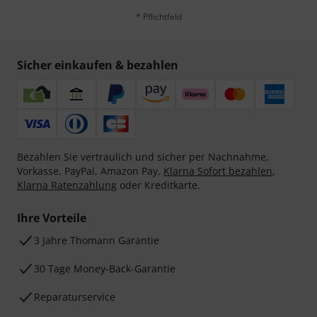
* Pflichtfeld
Sicher einkaufen & bezahlen
Bezahlen Sie vertraulich und sicher per Nachnahme,
Vorkasse, PayPal, Amazon Pay,
Klarna Sofort bezahlen
,
Klarna Ratenzahlung
oder Kreditkarte.
Ihre Vorteile
3 Jahre Thomann Garantie
30 Tage Money-Back-Garantie
Reparaturservice