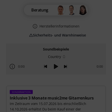
Beratung
Herstellerinformationen
Sicherheits- und Warnhinweise
Soundbeispiele
Country
0:00
0:00
SONDERAKTION
Inklusive 3 Monate music2me Gitarrenkurs
Im Zeitraum vom 15.07.2026 bis einschließlich
14.10.2026 erhältst Du beim Kauf einer der