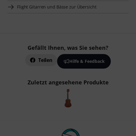
Flight Gitarren und Bässe zur Übersicht
Gefällt Ihnen, was Sie sehen?
Teilen
Hilfe & Feedback
Zuletzt angesehene Produkte