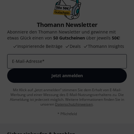
Thomann Newsletter
Abonniere den Thomann Newsletter und gewinne mit
etwas Glück einen von
50 Gutscheinen
über jeweils
50€
!
Inspirierende Beiträge
Deals
Thomann Insights
E-Mail-Adresse
*
Jetzt anmelden
Mit Klick auf „Jetzt anmelden“ stimmen Sie dem Erhalt von E-Mail-
Werbung und einer Messung des E-Mail-Nutzungsverhaltens zu. Die
Abmeldung ist jederzeit möglich. Weitere Informationen finden Sie in
unseren
Datenschutzhinweisen
.
* Pflichtfeld