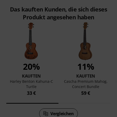
Das kauften Kunden, die sich dieses
Produkt angesehen haben
20%
11%
KAUFTEN
KAUFTEN
Harley Benton Kahuna-C
Cascha Premium Mahog.
Turtle
Concert Bundle
33 €
59 €
Vergleichen