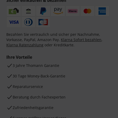
Sicher einkaufen & bezahlen
Bezahlen Sie vertraulich und sicher per Nachnahme,
Vorkasse, PayPal, Amazon Pay,
Klarna Sofort bezahlen
,
Klarna Ratenzahlung
oder Kreditkarte.
Ihre Vorteile
3 Jahre Thomann Garantie
30 Tage Money-Back-Garantie
Reparaturservice
Beratung durch Fachexperten
Zufriedenheitsgarantie