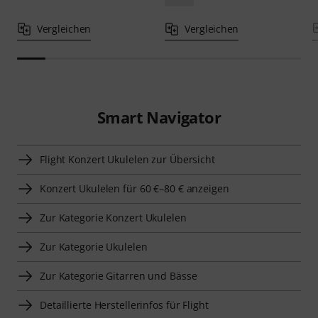
Vergleichen
Vergleichen
Smart Navigator
Flight Konzert Ukulelen zur Übersicht
Konzert Ukulelen für 60 €–80 € anzeigen
Zur Kategorie Konzert Ukulelen
Zur Kategorie Ukulelen
Zur Kategorie Gitarren und Bässe
Detaillierte Herstellerinfos für Flight