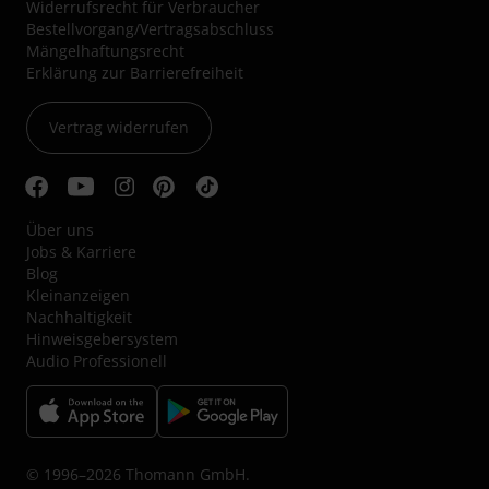
Widerrufsrecht für Verbraucher
Bestellvorgang/Vertragsabschluss
Mängelhaftungsrecht
Erklärung zur Barrierefreiheit
Vertrag widerrufen
Über uns
Jobs & Karriere
Blog
Kleinanzeigen
Nachhaltigkeit
Hinweisgebersystem
Audio Professionell
© 1996–2026 Thomann GmbH.