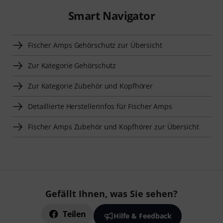
Smart Navigator
Fischer Amps Gehörschutz zur Übersicht
Zur Kategorie Gehörschutz
Zur Kategorie Zubehör und Kopfhörer
Detaillierte Herstellerinfos für Fischer Amps
Fischer Amps Zubehör und Kopfhörer zur Übersicht
Gefällt Ihnen, was Sie sehen?
Teilen
Hilfe & Feedback