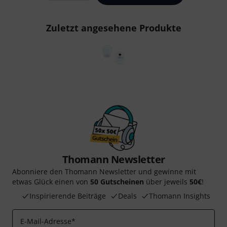
Zuletzt angesehene Produkte
Thomann Newsletter
Abonniere den Thomann Newsletter und gewinne mit
etwas Glück einen von
50 Gutscheinen
über jeweils
50€
!
Inspirierende Beiträge
Deals
Thomann Insights
E-Mail-Adresse
*