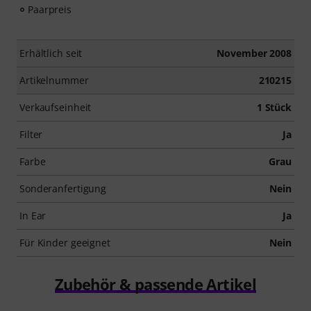
Paarpreis
Erhältlich seit
November 2008
Artikelnummer
210215
Verkaufseinheit
1 Stück
Filter
Ja
Farbe
Grau
Sonderanfertigung
Nein
In Ear
Ja
Für Kinder geeignet
Nein
Zubehör & passende Artikel