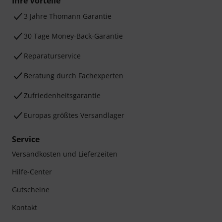
Ihre Vorteile
3 Jahre Thomann Garantie
30 Tage Money-Back-Garantie
Reparaturservice
Beratung durch Fachexperten
Zufriedenheitsgarantie
Europas größtes Versandlager
Service
Versandkosten und Lieferzeiten
Hilfe-Center
Gutscheine
Kontakt