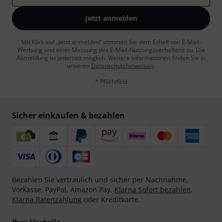
Jetzt anmelden
Mit Klick auf „Jetzt anmelden“ stimmen Sie dem Erhalt von E-Mail-
Werbung und einer Messung des E-Mail-Nutzungsverhaltens zu. Die
Abmeldung ist jederzeit möglich. Weitere Informationen finden Sie in
unseren
Datenschutzhinweisen
.
* Pflichtfeld
Sicher einkaufen & bezahlen
Bezahlen Sie vertraulich und sicher per Nachnahme,
Vorkasse, PayPal, Amazon Pay,
Klarna Sofort bezahlen
,
Klarna Ratenzahlung
oder Kreditkarte.