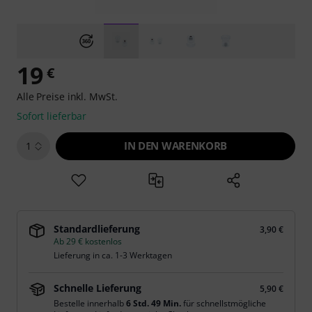
19
€
Alle Preise inkl. MwSt.
Sofort lieferbar
IN DEN WARENKORB
1
Standardlieferung
3,90 €
Ab 29 € kostenlos
Lieferung in ca. 1-3 Werktagen
Schnelle Lieferung
5,90 €
Bestelle innerhalb
6 Std. 49 Min.
für schnellstmögliche