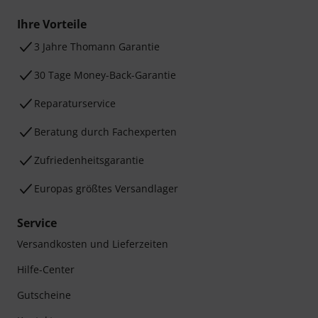
Ihre Vorteile
3 Jahre Thomann Garantie
30 Tage Money-Back-Garantie
Reparaturservice
Beratung durch Fachexperten
Zufriedenheitsgarantie
Europas größtes Versandlager
Service
Versandkosten und Lieferzeiten
Hilfe-Center
Gutscheine