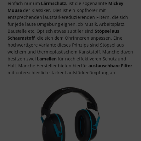
einfach nur um
Lärmschutz
, ist die sogenannte
Mickey
Mouse
der Klassiker. Dies ist ein Kopfhörer mit
entsprechenden lautstärkereduzierenden Filtern, die sich
für jede laute Umgebung eignen, ob Musik, Arbeitsplatz,
Baustelle etc. Optisch etwas subtiler sind
Stöpsel aus
Schaumstoff
, die sich dem Ohrinneren anpassen. Eine
hochwertigere Variante dieses Prinzips sind Stöpsel aus
weichem und thermoplastischem Kunststoff. Manche davon
besitzen zwei
Lamellen
für noch effektiveren Schutz und
Halt. Manche Hersteller bieten hierfür
austauschbare Filter
mit unterschiedlich starker Lautstärkedämpfung an.