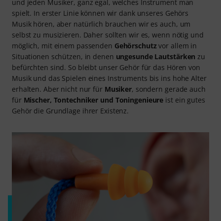
und jeden Musiker, ganz egal, welches Instrument man
spielt. In erster Linie können wir dank unseres Gehörs
Musik hören, aber natürlich brauchen wir es auch, um
selbst zu musizieren. Daher sollten wir es, wenn nötig und
möglich, mit einem passenden
Gehörschutz
vor allem in
Situationen schützen, in denen
ungesunde Lautstärken
zu
befürchten sind. So bleibt unser Gehör für das Hören von
Musik und das Spielen eines Instruments bis ins hohe Alter
erhalten. Aber nicht nur für
Musiker
, sondern gerade auch
für
Mischer, Tontechniker und Toningenieure
ist ein gutes
Gehör die Grundlage ihrer Existenz.