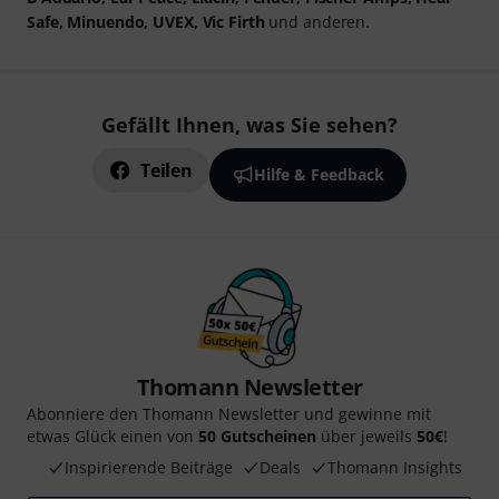
Safe, Minuendo, UVEX, Vic Firth
und anderen.
Gefällt Ihnen, was Sie sehen?
Teilen
Hilfe & Feedback
Thomann Newsletter
Abonniere den Thomann Newsletter und gewinne mit
etwas Glück einen von
50 Gutscheinen
über jeweils
50€
!
Inspirierende Beiträge
Deals
Thomann Insights