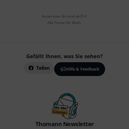
Kostenloser Versand ab 29 €
Alle Preise inkl. MwSt.
Gefällt Ihnen, was Sie sehen?
Teilen
Hilfe & Feedback
Thomann Newsletter