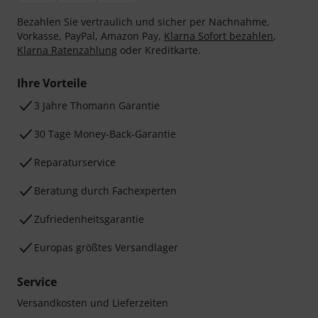
Bezahlen Sie vertraulich und sicher per Nachnahme,
Vorkasse, PayPal, Amazon Pay,
Klarna Sofort bezahlen
,
Klarna Ratenzahlung
oder Kreditkarte.
Ihre Vorteile
3 Jahre Thomann Garantie
30 Tage Money-Back-Garantie
Reparaturservice
Beratung durch Fachexperten
Zufriedenheitsgarantie
Europas größtes Versandlager
Service
Versandkosten und Lieferzeiten