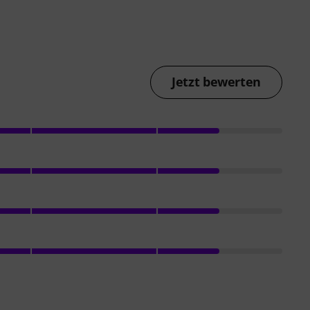
Jetzt bewerten