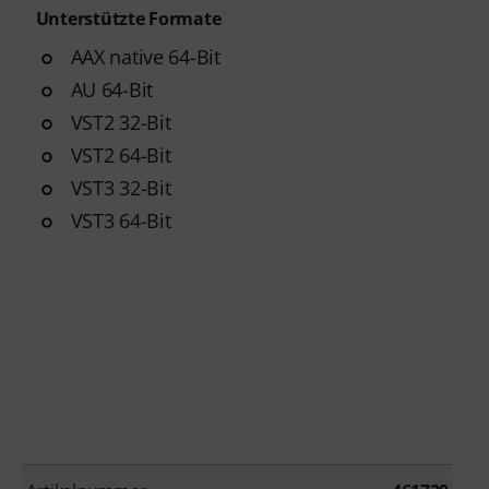
Unterstützte Formate
AAX native 64-Bit
AU 64-Bit
VST2 32-Bit
VST2 64-Bit
VST3 32-Bit
VST3 64-Bit