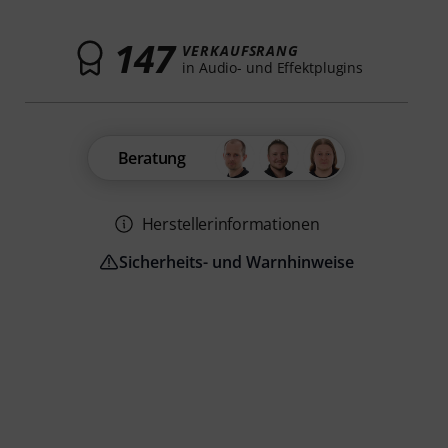
147
VERKAUFSRANG
in Audio- und Effektplugins
Beratung
Herstellerinformationen
Sicherheits- und Warnhinweise