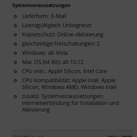
Systemvoraussetzungen
Lieferform: E-Mail
Lizenzgültigkeit: Unbegrenzt
Kopierschutz: Online-Aktivierung
gleichzeitige Freischaltungen: 2
Windows: ab Vista
Mac OS (64 Bit): ab 10.12
CPU min.: Apple Silicon, Intel Core
CPU Kompatibilität: Apple Intel, Apple
Silicon, Windows AMD, Windows Intel
zusätzl. Systemvoraussetzungen:
Internetverbindung für Installation und
Aktivierung