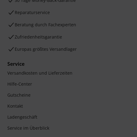
30 Tage Money-Back-Garantie
Reparaturservice
Beratung durch Fachexperten
Zufriedenheitsgarantie
Europas größtes Versandlager
Service
Versandkosten und Lieferzeiten
Hilfe-Center
Gutscheine
Kontakt
Ladengeschäft
Service im Überblick