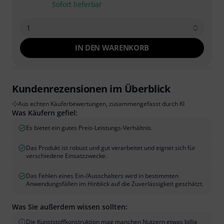
Sofort lieferbar
1
IN DEN WARENKORB
Kundenrezensionen im Überblick
Aus echten Käuferbewertungen, zusammengefasst durch KI
Was Käufern gefiel:
Es bietet ein gutes Preis-Leistungs-Verhältnis.
Das Produkt ist robust und gut verarbeitet und eignet sich für
verschiedene Einsatzzwecke.
Das Fehlen eines Ein-/Ausschalters wird in bestimmten
Anwendungsfällen im Hinblick auf die Zuverlässigkeit geschätzt.
Was Sie außerdem wissen sollten:
Die Kunststoffkonstruktion mag manchen Nutzern etwas billig