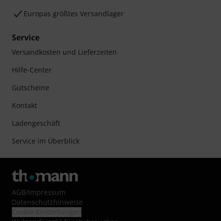
Europas größtes Versandlager
Service
Versandkosten und Lieferzeiten
Hilfe-Center
Gutscheine
Kontakt
Ladengeschäft
Service im Überblick
AGB
/
Impressum
Datenschutzhinweise
Cookie-Einstellungen