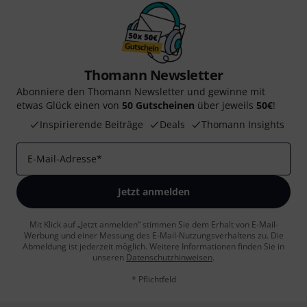
Thomann Newsletter
Abonniere den Thomann Newsletter und gewinne mit
etwas Glück einen von
50 Gutscheinen
über jeweils
50€
!
Inspirierende Beiträge
Deals
Thomann Insights
E-Mail-Adresse
*
Jetzt anmelden
Mit Klick auf „Jetzt anmelden“ stimmen Sie dem Erhalt von E-Mail-
Werbung und einer Messung des E-Mail-Nutzungsverhaltens zu. Die
Abmeldung ist jederzeit möglich. Weitere Informationen finden Sie in
unseren
Datenschutzhinweisen
.
* Pflichtfeld