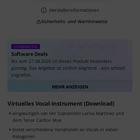
Herstellerinformationen
Sicherheits- und Warnhinweise
SONDERAKTION
Software Deals
Bis zum 27.08.2026 ist dieses Produkt besonders
günstig. Das Angebot ist zeitlich begrenzt - also schnell
zugreifen.
MEHR ANZEIGEN
Alle Software Deals auf einen Blick
Virtuelles Vocal-Instrument (Download)
eingesungen von der Sopranistin Larisa Martinez und
dem Tenor Carlton Moe
bietet verschiedene Variationen an Vocals in vielen
Kategorien