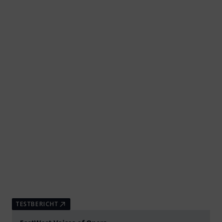
TESTBERICHT