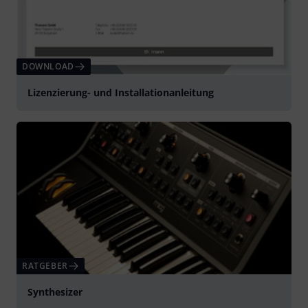
DOWNLOAD
Lizenzierung- und Installationanleitung
RATGEBER
Synthesizer