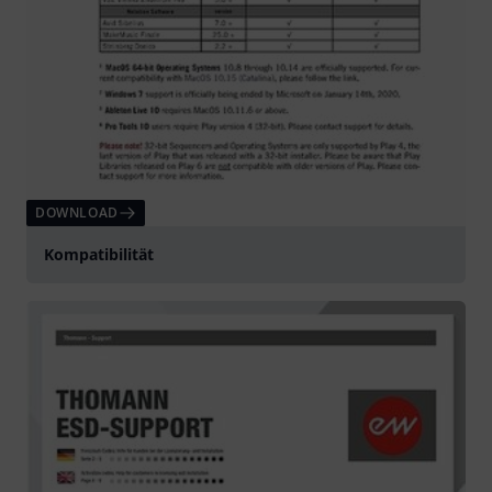
DOWNLOAD
Kompatibilität