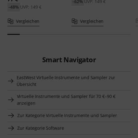
-62%
UVP: 149 €
-48%
UVP: 149 €
Vergleichen
Vergleichen
Smart Navigator
EastWest Virtuelle Instrumente und Sampler zur
Übersicht
Virtuelle Instrumente und Sampler für 70 €–90 €
anzeigen
Zur Kategorie Virtuelle Instrumente und Sampler
Zur Kategorie Software