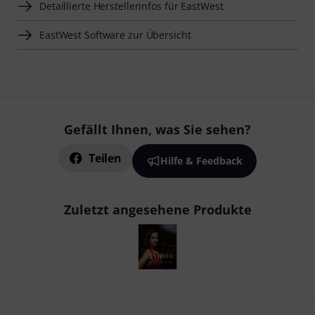
Detaillierte Herstellerinfos für EastWest
EastWest Software zur Übersicht
Gefällt Ihnen, was Sie sehen?
Teilen
Hilfe & Feedback
Zuletzt angesehene Produkte