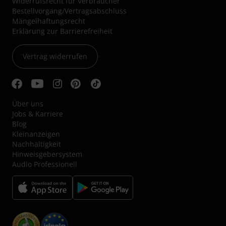
Widerrufsrecht für Verbraucher
Bestellvorgang/Vertragsabschluss
Mängelhaftungsrecht
Erklärung zur Barrierefreiheit
Vertrag widerrufen
Über uns
Jobs & Karriere
Blog
Kleinanzeigen
Nachhaltigkeit
Hinweisgebersystem
Audio Professionell