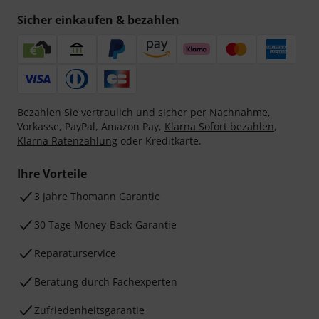
Sicher einkaufen & bezahlen
Bezahlen Sie vertraulich und sicher per Nachnahme,
Vorkasse, PayPal, Amazon Pay,
Klarna Sofort bezahlen
,
Klarna Ratenzahlung
oder Kreditkarte.
Ihre Vorteile
3 Jahre Thomann Garantie
30 Tage Money-Back-Garantie
Reparaturservice
Beratung durch Fachexperten
Zufriedenheitsgarantie