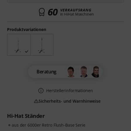
60
VERKAUFSRANG
in HiHat Maschinen
Produktvariationen
Beratung
Herstellerinformationen
Sicherheits- und Warnhinweise
Hi-Hat Ständer
aus der 6000er Retro Flush-Base Serie