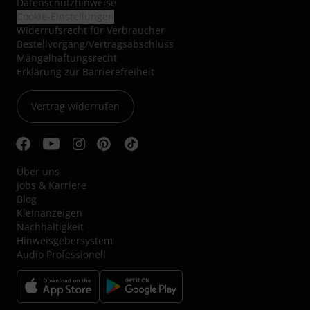
Datenschutzhinweise
Cookie-Einstellungen
Widerrufsrecht für Verbraucher
Bestellvorgang/Vertragsabschluss
Mängelhaftungsrecht
Erklärung zur Barrierefreiheit
Vertrag widerrufen
Über uns
Jobs & Karriere
Blog
Kleinanzeigen
Nachhaltigkeit
Hinweisgebersystem
Audio Professionell