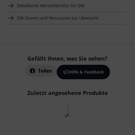
Detaillierte Herstellerinfos für DW
DW Drums und Percussion zur Übersicht
Gefällt Ihnen, was Sie sehen?
Teilen
Hilfe & Feedback
Zuletzt angesehene Produkte