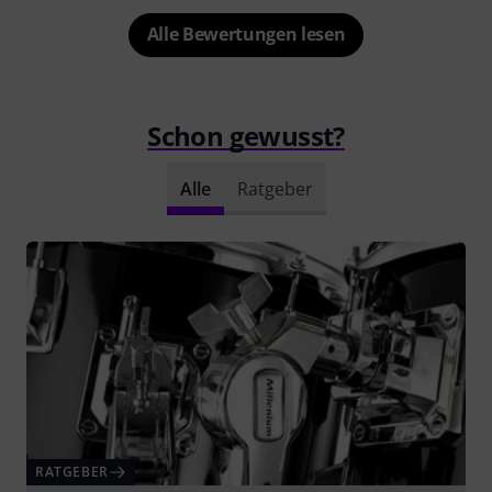
Alle Bewertungen lesen
Schon gewusst?
Alle
Ratgeber
RATGEBER