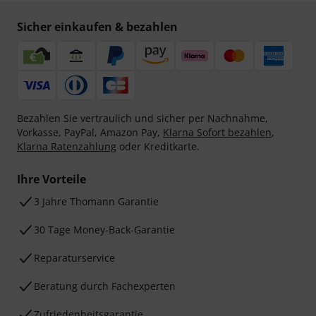
Sicher einkaufen & bezahlen
Bezahlen Sie vertraulich und sicher per Nachnahme,
Vorkasse, PayPal, Amazon Pay,
Klarna Sofort bezahlen
,
Klarna Ratenzahlung
oder Kreditkarte.
Ihre Vorteile
3 Jahre Thomann Garantie
30 Tage Money-Back-Garantie
Reparaturservice
Beratung durch Fachexperten
Zufriedenheitsgarantie