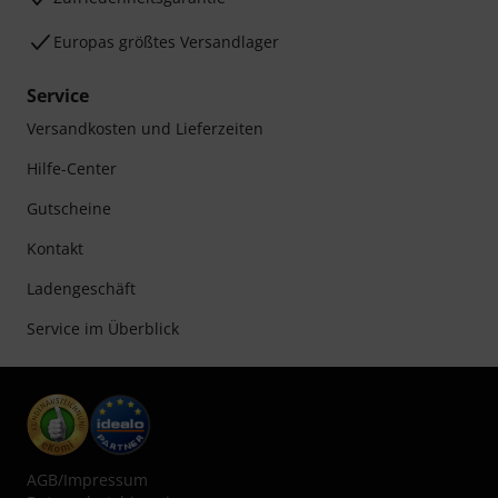
Europas größtes Versandlager
Service
Versandkosten und Lieferzeiten
Hilfe-Center
Gutscheine
Kontakt
Ladengeschäft
Service im Überblick
AGB
/
Impressum