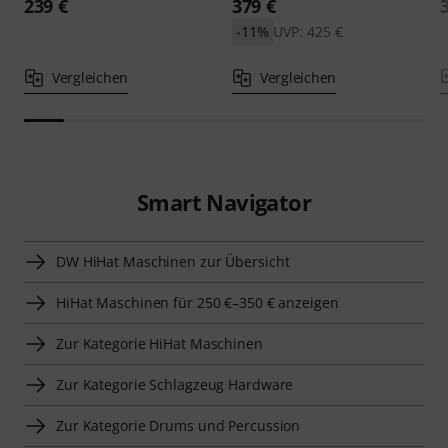
239 €
379 €
-11%
UVP: 425 €
Vergleichen
Vergleichen
Smart Navigator
DW HiHat Maschinen zur Übersicht
HiHat Maschinen für 250 €–350 € anzeigen
Zur Kategorie HiHat Maschinen
Zur Kategorie Schlagzeug Hardware
Zur Kategorie Drums und Percussion