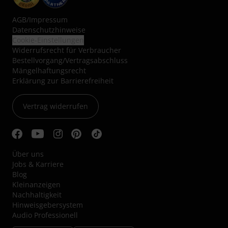
AGB
/
Impressum
Datenschutzhinweise
Cookie-Einstellungen
Widerrufsrecht für Verbraucher
Bestellvorgang/Vertragsabschluss
Mängelhaftungsrecht
Erklärung zur Barrierefreiheit
Vertrag widerrufen
Über uns
Jobs & Karriere
Blog
Kleinanzeigen
Nachhaltigkeit
Hinweisgebersystem
Audio Professionell