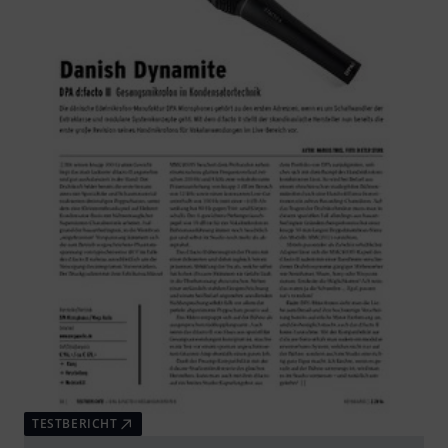
TESTBERICHT