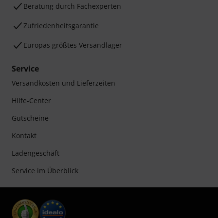
Beratung durch Fachexperten
Zufriedenheitsgarantie
Europas größtes Versandlager
Service
Versandkosten und Lieferzeiten
Hilfe-Center
Gutscheine
Kontakt
Ladengeschäft
Service im Überblick