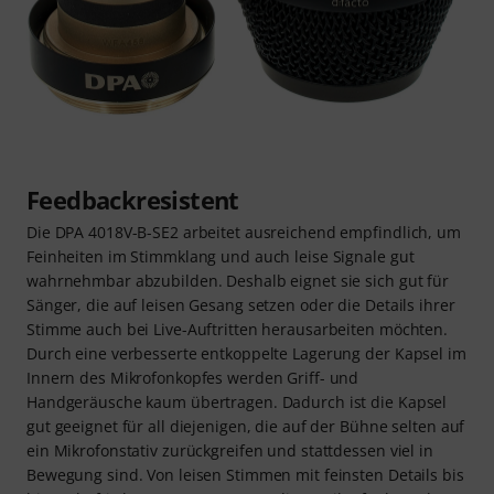
Feedbackresistent
Die DPA 4018V-B-SE2 arbeitet ausreichend empfindlich, um
Feinheiten im Stimmklang und auch leise Signale gut
wahrnehmbar abzubilden. Deshalb eignet sie sich gut für
Sänger, die auf leisen Gesang setzen oder die Details ihrer
Stimme auch bei Live-Auftritten herausarbeiten möchten.
Durch eine verbesserte entkoppelte Lagerung der Kapsel im
Innern des Mikrofonkopfes werden Griff- und
Handgeräusche kaum übertragen. Dadurch ist die Kapsel
gut geeignet für all diejenigen, die auf der Bühne selten auf
ein Mikrofonstativ zurückgreifen und stattdessen viel in
Bewegung sind. Von leisen Stimmen mit feinsten Details bis