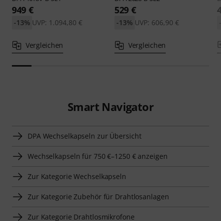
949 €
529 €
-13%
UVP: 1.094,80 €
-13%
UVP: 606,90 €
Vergleichen
Vergleichen
Smart Navigator
DPA Wechselkapseln zur Übersicht
Wechselkapseln für 750 €–1250 € anzeigen
Zur Kategorie Wechselkapseln
Zur Kategorie Zubehör für Drahtlosanlagen
Zur Kategorie Drahtlosmikrofone