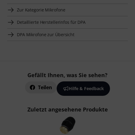
Zur Kategorie Mikrofone
Detaillierte Herstellerinfos für DPA
DPA Mikrofone zur Übersicht
Gefällt Ihnen, was Sie sehen?
Teilen
Hilfe & Feedback
Zuletzt angesehene Produkte