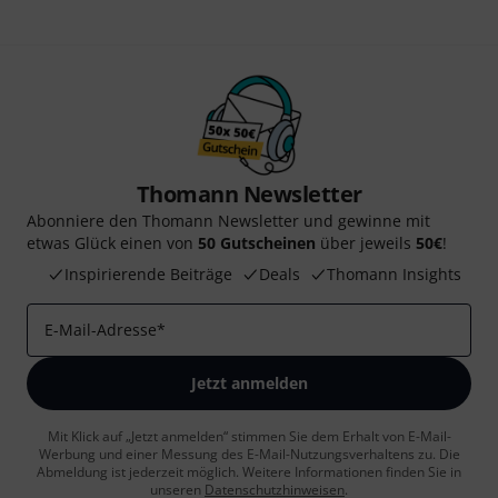
Thomann Newsletter
Abonniere den Thomann Newsletter und gewinne mit
etwas Glück einen von
50 Gutscheinen
über jeweils
50€
!
Inspirierende Beiträge
Deals
Thomann Insights
E-Mail-Adresse
*
Jetzt anmelden
Mit Klick auf „Jetzt anmelden“ stimmen Sie dem Erhalt von E-Mail-
Werbung und einer Messung des E-Mail-Nutzungsverhaltens zu. Die
Abmeldung ist jederzeit möglich. Weitere Informationen finden Sie in
unseren
Datenschutzhinweisen
.