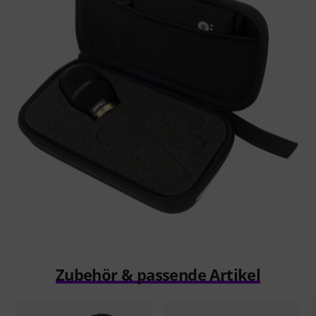
Zubehör & passende Artikel