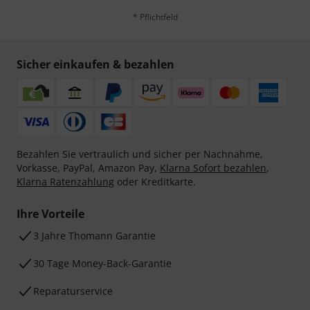
* Pflichtfeld
Sicher einkaufen & bezahlen
Bezahlen Sie vertraulich und sicher per Nachnahme,
Vorkasse, PayPal, Amazon Pay,
Klarna Sofort bezahlen
,
Klarna Ratenzahlung
oder Kreditkarte.
Ihre Vorteile
3 Jahre Thomann Garantie
30 Tage Money-Back-Garantie
Reparaturservice