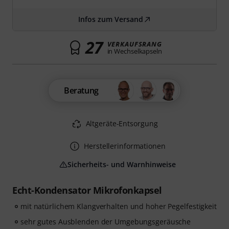
Infos zum Versand
27
VERKAUFSRANG
in Wechselkapseln
Beratung
Altgeräte-Entsorgung
Herstellerinformationen
Sicherheits- und Warnhinweise
Echt-Kondensator Mikrofonkapsel
mit natürlichem Klangverhalten und hoher Pegelfestigkeit
sehr gutes Ausblenden der Umgebungsgeräusche