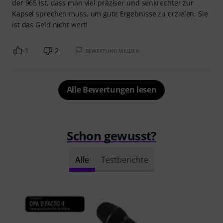
der 965 ist, dass man viel präziser und senkrechter zur
Kapsel sprechen muss, um gute Ergebnisse zu erzielen. Sie
ist das Geld nicht wert!
1
2
BEWERTUNG MELDEN
Alle Bewertungen lesen
Schon gewusst?
Alle
Testberichte