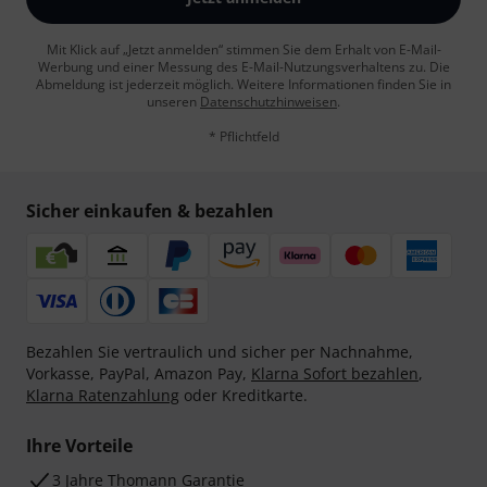
Mit Klick auf „Jetzt anmelden“ stimmen Sie dem Erhalt von E-Mail-
Werbung und einer Messung des E-Mail-Nutzungsverhaltens zu. Die
Abmeldung ist jederzeit möglich. Weitere Informationen finden Sie in
unseren
Datenschutzhinweisen
.
* Pflichtfeld
Sicher einkaufen & bezahlen
Bezahlen Sie vertraulich und sicher per Nachnahme,
Vorkasse, PayPal, Amazon Pay,
Klarna Sofort bezahlen
,
Klarna Ratenzahlung
oder Kreditkarte.
Ihre Vorteile
3 Jahre Thomann Garantie