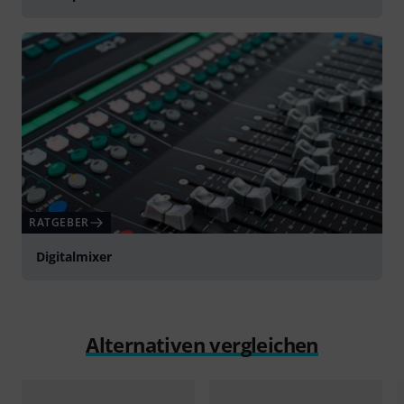
RATGEBER
Digitalmixer
Alternativen vergleichen