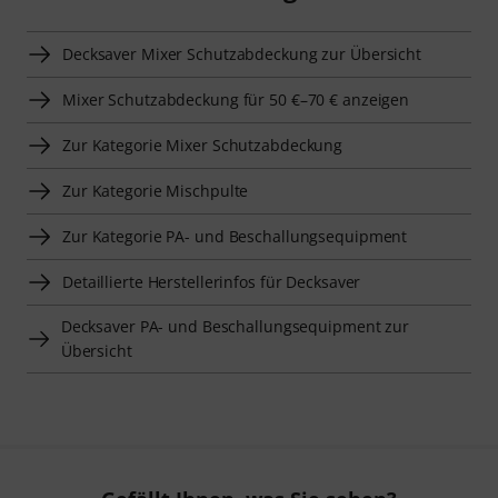
Decksaver Mixer Schutzabdeckung zur Übersicht
Mixer Schutzabdeckung für 50 €–70 € anzeigen
Zur Kategorie Mixer Schutzabdeckung
Zur Kategorie Mischpulte
Zur Kategorie PA- und Beschallungsequipment
Detaillierte Herstellerinfos für Decksaver
Decksaver PA- und Beschallungsequipment zur
Übersicht