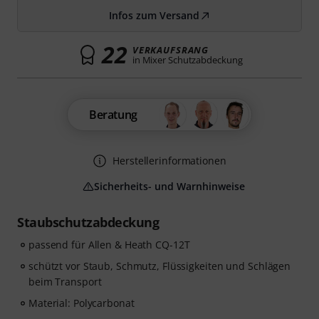
Infos zum Versand
22
VERKAUFSRANG
in Mixer Schutzabdeckung
Beratung
Herstellerinformationen
Sicherheits- und Warnhinweise
Staubschutzabdeckung
passend für Allen & Heath CQ-12T
schützt vor Staub, Schmutz, Flüssigkeiten und Schlägen
beim Transport
Material: Polycarbonat