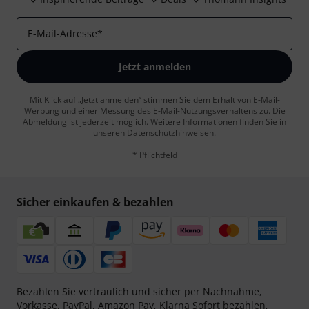
E-Mail-Adresse
*
Jetzt anmelden
Mit Klick auf „Jetzt anmelden“ stimmen Sie dem Erhalt von E-Mail-
Werbung und einer Messung des E-Mail-Nutzungsverhaltens zu. Die
Abmeldung ist jederzeit möglich. Weitere Informationen finden Sie in
unseren
Datenschutzhinweisen
.
* Pflichtfeld
Sicher einkaufen & bezahlen
Bezahlen Sie vertraulich und sicher per Nachnahme,
Vorkasse, PayPal, Amazon Pay,
Klarna Sofort bezahlen
,