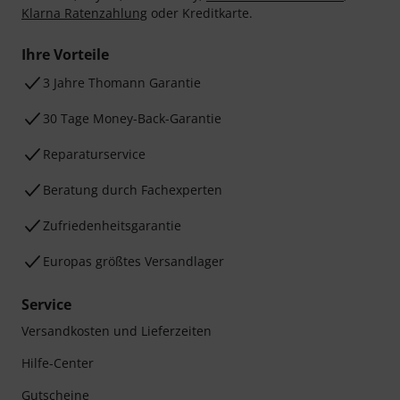
Klarna Ratenzahlung
oder Kreditkarte.
Ihre Vorteile
3 Jahre Thomann Garantie
30 Tage Money-Back-Garantie
Reparaturservice
Beratung durch Fachexperten
Zufriedenheitsgarantie
Europas größtes Versandlager
Service
Versandkosten und Lieferzeiten
Hilfe-Center
Gutscheine