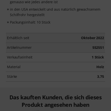
genauso wie jedes andere ist
in den USA entwickelt und aus natürlich gewachsenem
Schilfrohr hergestellt
Packungsinhalt: 10 Stück
Erhältlich seit
Oktober 2022
Artikelnummer
552551
Verkaufseinheit
1 Stück
Material
Holz
Stärke
3,75
Das kauften Kunden, die sich dieses
Produkt angesehen haben