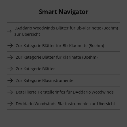
Smart Navigator
DAddario Woodwinds Blätter für Bb-Klarinette (Boehm)
zur Übersicht
Zur Kategorie Blätter für Bb-Klarinette (Boehm)
Zur Kategorie Blätter für Klarinette (Boehm)
Zur Kategorie Blätter
Zur Kategorie Blasinstrumente
Detaillierte Herstellerinfos für DAddario Woodwinds
DAddario Woodwinds Blasinstrumente zur Übersicht