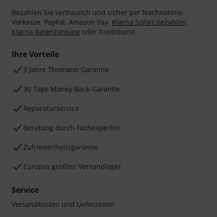
Bezahlen Sie vertraulich und sicher per Nachnahme,
Vorkasse, PayPal, Amazon Pay,
Klarna Sofort bezahlen
,
Klarna Ratenzahlung
oder Kreditkarte.
Ihre Vorteile
3 Jahre Thomann Garantie
30 Tage Money-Back-Garantie
Reparaturservice
Beratung durch Fachexperten
Zufriedenheitsgarantie
Europas größtes Versandlager
Service
Versandkosten und Lieferzeiten