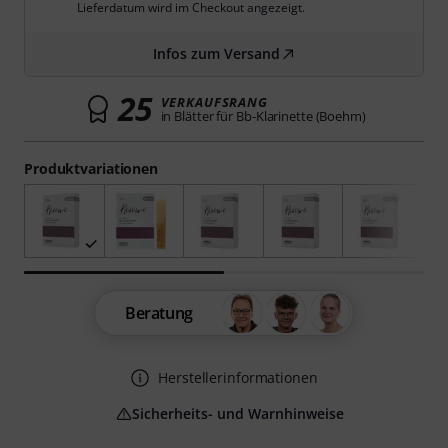
Lieferdatum wird im Checkout angezeigt.
Infos zum Versand
25
VERKAUFSRANG
in Blätter für Bb-Klarinette (Boehm)
Produktvariationen
Beratung
Herstellerinformationen
Sicherheits- und Warnhinweise