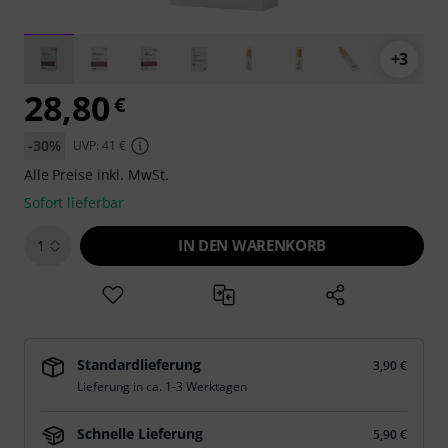
+3
28,80
€
-30%
UVP: 41 €
Alle Preise inkl. MwSt.
Sofort lieferbar
IN DEN WARENKORB
1
Standardlieferung
3,90 €
Lieferung in ca. 1-3 Werktagen
Schnelle Lieferung
5,90 €