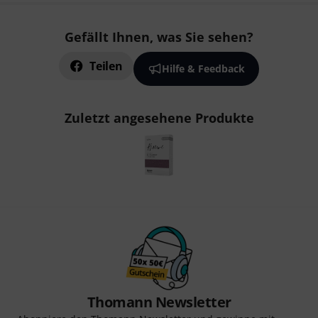
Gefällt Ihnen, was Sie sehen?
Teilen
Hilfe & Feedback
Zuletzt angesehene Produkte
Thomann Newsletter