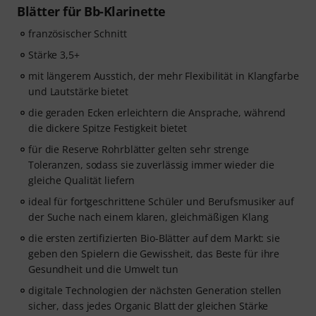
Blätter für Bb-Klarinette
französischer Schnitt
Stärke 3,5+
mit längerem Ausstich, der mehr Flexibilität in Klangfarbe
und Lautstärke bietet
die geraden Ecken erleichtern die Ansprache, während
die dickere Spitze Festigkeit bietet
für die Reserve Rohrblätter gelten sehr strenge
Toleranzen, sodass sie zuverlässig immer wieder die
gleiche Qualität liefern
ideal für fortgeschrittene Schüler und Berufsmusiker auf
der Suche nach einem klaren, gleichmäßigen Klang
die ersten zertifizierten Bio-Blätter auf dem Markt: sie
geben den Spielern die Gewissheit, das Beste für ihre
Gesundheit und die Umwelt tun
digitale Technologien der nächsten Generation stellen
sicher, dass jedes Organic Blatt der gleichen Stärke