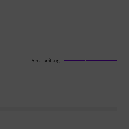
Verarbeitung