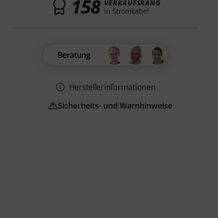
158
VERKAUFSRANG
in Stromkabel
Beratung
Herstellerinformationen
Sicherheits- und Warnhinweise