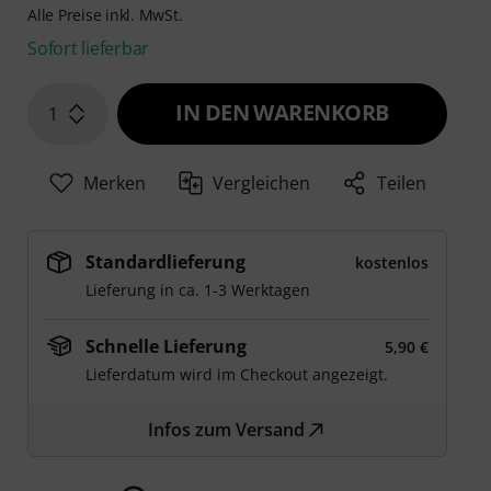
Alle Preise inkl. MwSt.
Sofort lieferbar
IN DEN WARENKORB
1
Merken
Vergleichen
Teilen
Standardlieferung
kostenlos
Lieferung in ca. 1-3 Werktagen
Schnelle Lieferung
5,90 €
Lieferdatum wird im Checkout angezeigt.
Infos zum Versand