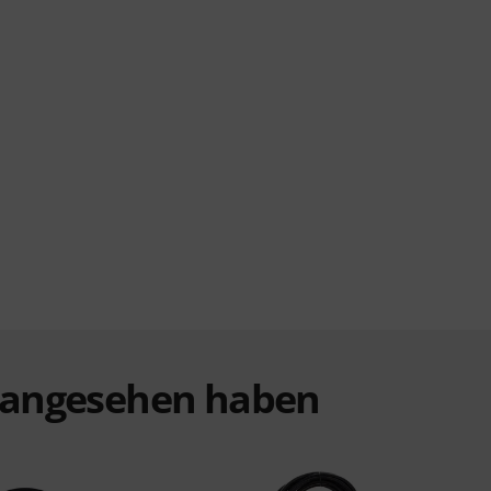
t angesehen haben