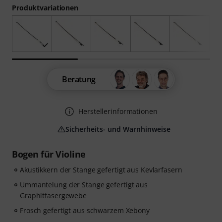
Produktvariationen
Beratung
Herstellerinformationen
Sicherheits- und Warnhinweise
Bogen für Violine
Akustikkern der Stange gefertigt aus Kevlarfasern
Ummantelung der Stange gefertigt aus
Graphitfasergewebe
Frosch gefertigt aus schwarzem Xebony