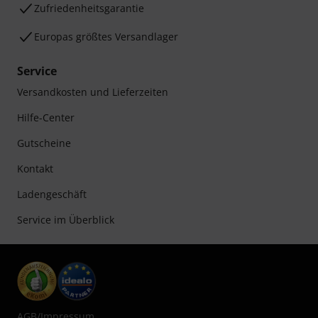
Zufriedenheitsgarantie
Europas größtes Versandlager
Service
Versandkosten und Lieferzeiten
Hilfe-Center
Gutscheine
Kontakt
Ladengeschäft
Service im Überblick
AGB
/
Impressum