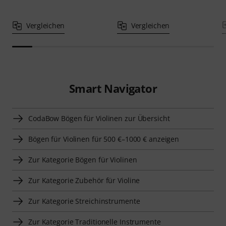
Vergleichen
Vergleichen
Smart Navigator
CodaBow Bögen für Violinen zur Übersicht
Bögen für Violinen für 500 €–1000 € anzeigen
Zur Kategorie Bögen für Violinen
Zur Kategorie Zubehör für Violine
Zur Kategorie Streichinstrumente
Zur Kategorie Traditionelle Instrumente