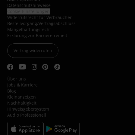
Datenschutzhinweise
Cookie-Einstellungen
Widerrufsrecht für Verbraucher
Bestellvorgang/Vertragsabschluss
Mängelhaftungsrecht
Erklärung zur Barrierefreiheit
Vertrag widerrufen
Über uns
Jobs & Karriere
Blog
Kleinanzeigen
Nachhaltigkeit
Hinweisgebersystem
Audio Professionell