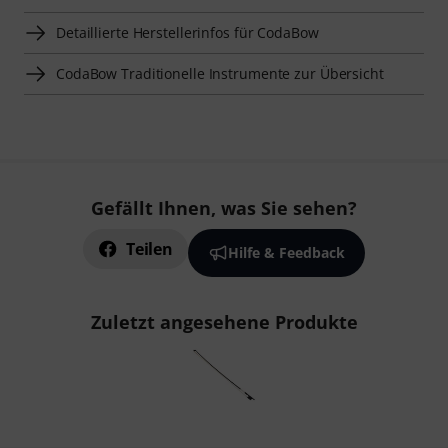
Detaillierte Herstellerinfos für CodaBow
CodaBow Traditionelle Instrumente zur Übersicht
Gefällt Ihnen, was Sie sehen?
Teilen
Hilfe & Feedback
Zuletzt angesehene Produkte