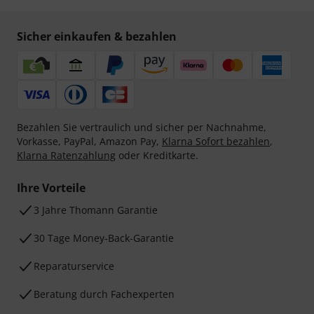
Sicher einkaufen & bezahlen
Bezahlen Sie vertraulich und sicher per Nachnahme,
Vorkasse, PayPal, Amazon Pay,
Klarna Sofort bezahlen
,
Klarna Ratenzahlung
oder Kreditkarte.
Ihre Vorteile
3 Jahre Thomann Garantie
30 Tage Money-Back-Garantie
Reparaturservice
Beratung durch Fachexperten