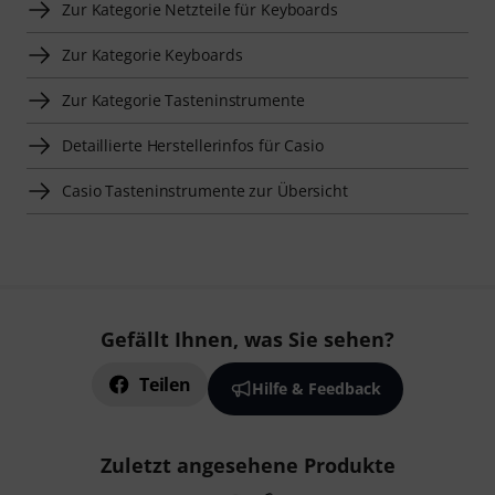
Zur Kategorie Netzteile für Keyboards
Zur Kategorie Keyboards
Zur Kategorie Tasteninstrumente
Detaillierte Herstellerinfos für Casio
Casio Tasteninstrumente zur Übersicht
Gefällt Ihnen, was Sie sehen?
Teilen
Hilfe & Feedback
Zuletzt angesehene Produkte