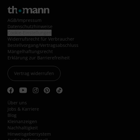
AGB
/
Impressum
Datenschutzhinweise
Cookie-Einstellungen
Widerrufsrecht für Verbraucher
Bestellvorgang/Vertragsabschluss
Mängelhaftungsrecht
Erklärung zur Barrierefreiheit
Vertrag widerrufen
Über uns
Jobs & Karriere
Blog
Kleinanzeigen
Nachhaltigkeit
Hinweisgebersystem