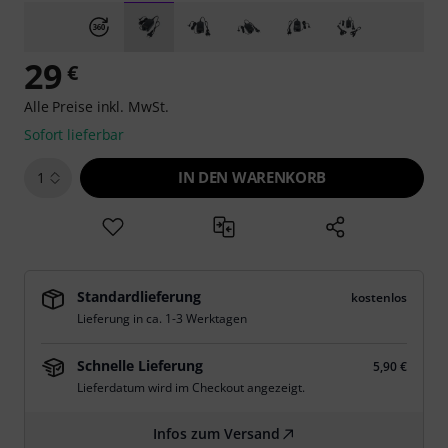
29
€
Alle Preise inkl. MwSt.
Sofort lieferbar
IN DEN WARENKORB
1
Standardlieferung
kostenlos
Lieferung in ca. 1-3 Werktagen
Schnelle Lieferung
5,90 €
Lieferdatum wird im Checkout angezeigt.
Infos zum Versand