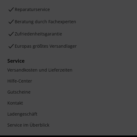
Reparaturservice
Beratung durch Fachexperten
Zufriedenheitsgarantie
Europas größtes Versandlager
Service
Versandkosten und Lieferzeiten
Hilfe-Center
Gutscheine
Kontakt
Ladengeschäft
Service im Überblick