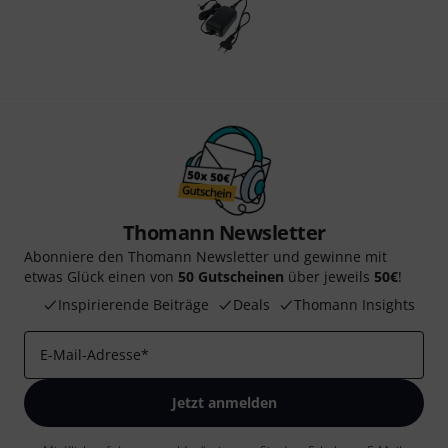
Thomann Newsletter
Abonniere den Thomann Newsletter und gewinne mit
etwas Glück einen von
50 Gutscheinen
über jeweils
50€
!
Inspirierende Beiträge
Deals
Thomann Insights
E-Mail-Adresse
*
Jetzt anmelden