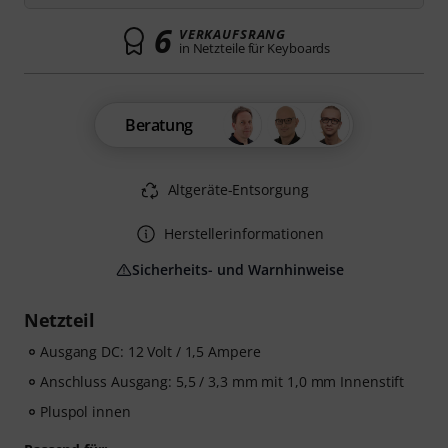
6
VERKAUFSRANG
in Netzteile für Keyboards
Beratung
Altgeräte-Entsorgung
Herstellerinformationen
Sicherheits- und Warnhinweise
Netzteil
Ausgang DC: 12 Volt / 1,5 Ampere
Anschluss Ausgang: 5,5 / 3,3 mm mit 1,0 mm Innenstift
Pluspol innen