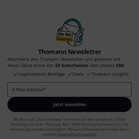
Thomann Newsletter
Abonniere den Thomann Newsletter und gewinne mit
etwas Glück einen von
50 Gutscheinen
über jeweils
50€
!
Inspirierende Beiträge
Deals
Thomann Insights
E-Mail-Adresse
*
Jetzt anmelden
Mit Klick auf „Jetzt anmelden“ stimmen Sie dem Erhalt von E-Mail-
Werbung und einer Messung des E-Mail-Nutzungsverhaltens zu. Die
Abmeldung ist jederzeit möglich. Weitere Informationen finden Sie in
unseren
Datenschutzhinweisen
.