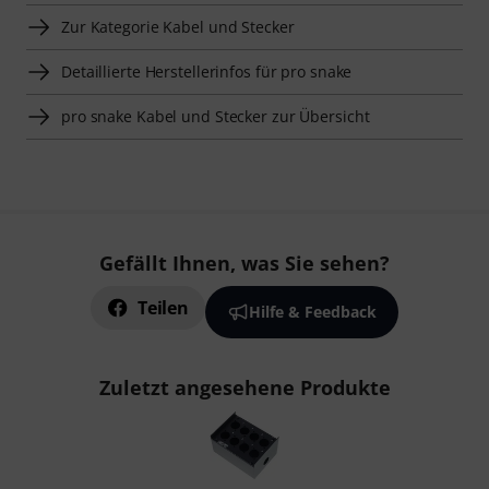
Zur Kategorie Kabel und Stecker
Detaillierte Herstellerinfos für pro snake
pro snake Kabel und Stecker zur Übersicht
Gefällt Ihnen, was Sie sehen?
Teilen
Hilfe & Feedback
Zuletzt angesehene Produkte