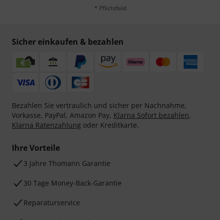
* Pflichtfeld
Sicher einkaufen & bezahlen
Bezahlen Sie vertraulich und sicher per Nachnahme,
Vorkasse, PayPal, Amazon Pay,
Klarna Sofort bezahlen
,
Klarna Ratenzahlung
oder Kreditkarte.
Ihre Vorteile
3 Jahre Thomann Garantie
30 Tage Money-Back-Garantie
Reparaturservice