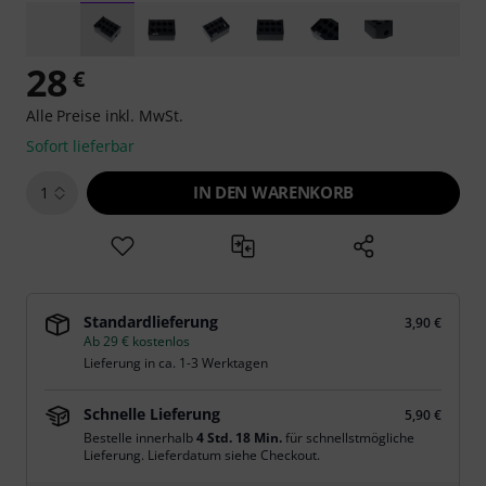
28
€
Alle Preise inkl. MwSt.
Sofort lieferbar
IN DEN WARENKORB
1
Standardlieferung
3,90 €
Ab 29 € kostenlos
Lieferung in ca. 1-3 Werktagen
Schnelle Lieferung
5,90 €
Bestelle innerhalb
4 Std. 18 Min.
für schnellstmögliche
Lieferung. Lieferdatum siehe Checkout.