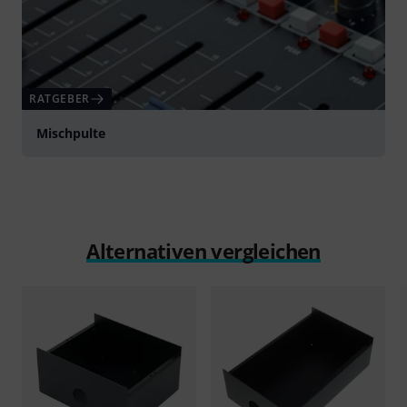
RATGEBER
Mischpulte
Alternativen vergleichen