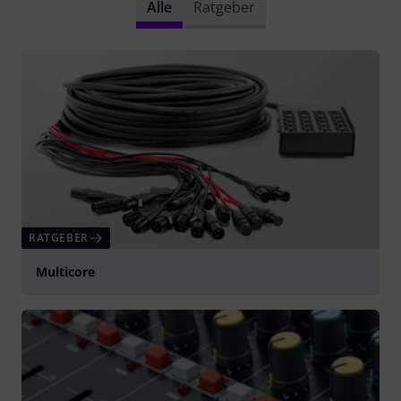
Alle
Ratgeber
RATGEBER
Multicore