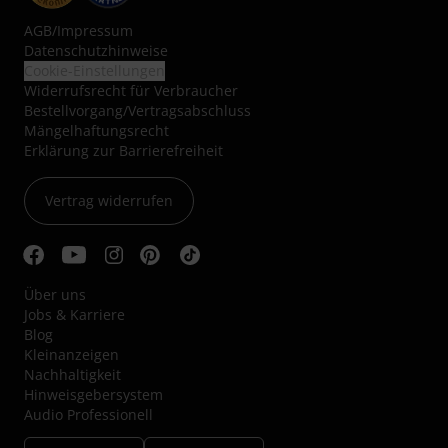
AGB
/
Impressum
Datenschutzhinweise
Cookie-Einstellungen
Widerrufsrecht für Verbraucher
Bestellvorgang/Vertragsabschluss
Mängelhaftungsrecht
Erklärung zur Barrierefreiheit
Vertrag widerrufen
Über uns
Jobs & Karriere
Blog
Kleinanzeigen
Nachhaltigkeit
Hinweisgebersystem
Audio Professionell