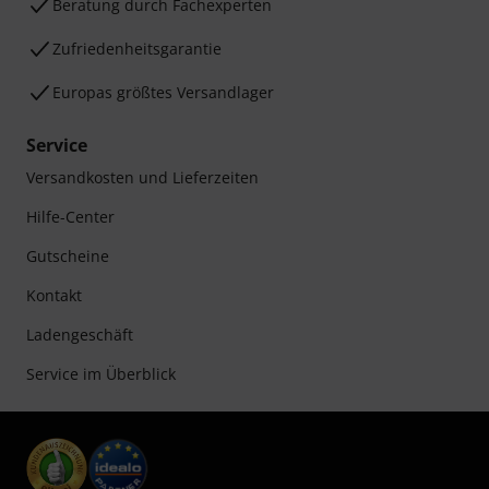
Beratung durch Fachexperten
Zufriedenheitsgarantie
Europas größtes Versandlager
Service
Versandkosten und Lieferzeiten
Hilfe-Center
Gutscheine
Kontakt
Ladengeschäft
Service im Überblick