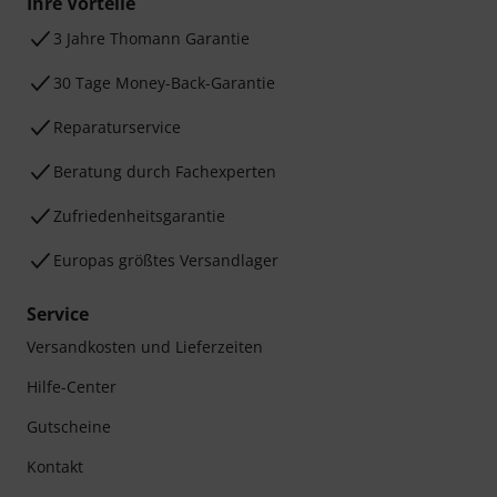
Ihre Vorteile
3 Jahre Thomann Garantie
30 Tage Money-Back-Garantie
Reparaturservice
Beratung durch Fachexperten
Zufriedenheitsgarantie
Europas größtes Versandlager
Service
Versandkosten und Lieferzeiten
Hilfe-Center
Gutscheine
Kontakt