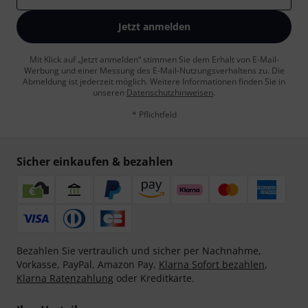
Jetzt anmelden
Mit Klick auf „Jetzt anmelden“ stimmen Sie dem Erhalt von E-Mail-
Werbung und einer Messung des E-Mail-Nutzungsverhaltens zu. Die
Abmeldung ist jederzeit möglich. Weitere Informationen finden Sie in
unseren
Datenschutzhinweisen
.
* Pflichtfeld
Sicher einkaufen & bezahlen
Bezahlen Sie vertraulich und sicher per Nachnahme,
Vorkasse, PayPal, Amazon Pay,
Klarna Sofort bezahlen
,
Klarna Ratenzahlung
oder Kreditkarte.