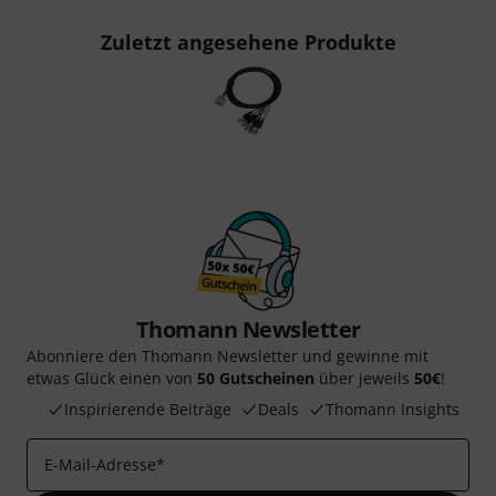
Zuletzt angesehene Produkte
Thomann Newsletter
Abonniere den Thomann Newsletter und gewinne mit
etwas Glück einen von
50 Gutscheinen
über jeweils
50€
!
Inspirierende Beiträge
Deals
Thomann Insights
E-Mail-Adresse
*