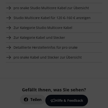
pro snake Studio Multicore Kabel zur Übersicht
Studio Multicore Kabel für 120 €–160 € anzeigen
Zur Kategorie Studio Multicore Kabel
Zur Kategorie Kabel und Stecker
Detaillierte Herstellerinfos für pro snake
pro snake Kabel und Stecker zur Übersicht
Gefällt Ihnen, was Sie sehen?
Teilen
Hilfe & Feedback