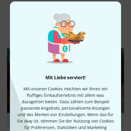
Schon gewusst?
Alle
Ratgeber
Mit Liebe serviert!
Mit unseren Cookies möchten wir Ihnen ein
fluffiges Einkaufserlebnis mit allem was
dazugehört bieten. Dazu zählen zum Beispiel
passende Angebote, personalisierte Anzeigen
RATGEBER
und das Merken von Einstellungen. Wenn das für
Kabel
Sie okay ist, stimmen Sie der Nutzung von Cookies
für Präferenzen, Statistiken und Marketing