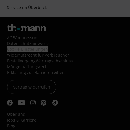
Service im Überblick
AGB
/
Impressum
Datenschutzhinweise
Cookie-Einstellungen
Widerrufsrecht für Verbraucher
Bestellvorgang/Vertragsabschluss
Mängelhaftungsrecht
Erklärung zur Barrierefreiheit
Vertrag widerrufen
Über uns
Jobs & Karriere
Blog