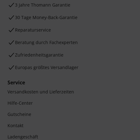
3 Jahre Thomann Garantie
30 Tage Money-Back-Garantie
Reparaturservice
Beratung durch Fachexperten
Zufriedenheitsgarantie
Europas größtes Versandlager
Service
Versandkosten und Lieferzeiten
Hilfe-Center
Gutscheine
Kontakt
Ladengeschäft