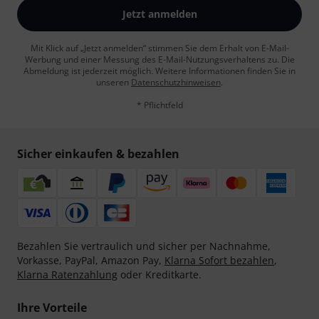
Jetzt anmelden
Mit Klick auf „Jetzt anmelden“ stimmen Sie dem Erhalt von E-Mail-
Werbung und einer Messung des E-Mail-Nutzungsverhaltens zu. Die
Abmeldung ist jederzeit möglich. Weitere Informationen finden Sie in
unseren
Datenschutzhinweisen
.
* Pflichtfeld
Sicher einkaufen & bezahlen
Bezahlen Sie vertraulich und sicher per Nachnahme,
Vorkasse, PayPal, Amazon Pay,
Klarna Sofort bezahlen
,
Klarna Ratenzahlung
oder Kreditkarte.
Ihre Vorteile