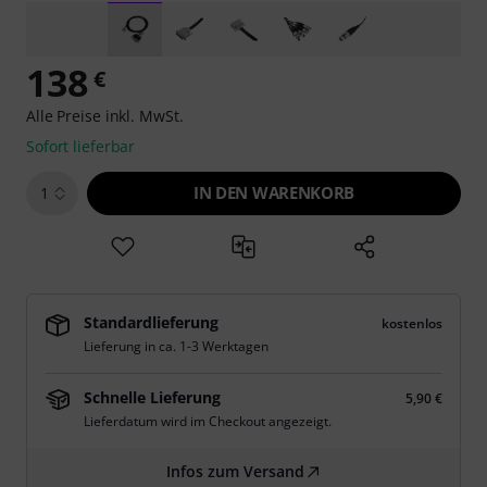
138
€
Alle Preise inkl. MwSt.
Sofort lieferbar
IN DEN WARENKORB
1
Standardlieferung
kostenlos
Lieferung in ca. 1-3 Werktagen
Schnelle Lieferung
5,90 €
Lieferdatum wird im Checkout angezeigt.
Infos zum Versand