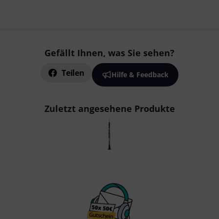
Gefällt Ihnen, was Sie sehen?
Teilen
Hilfe & Feedback
Zuletzt angesehene Produkte