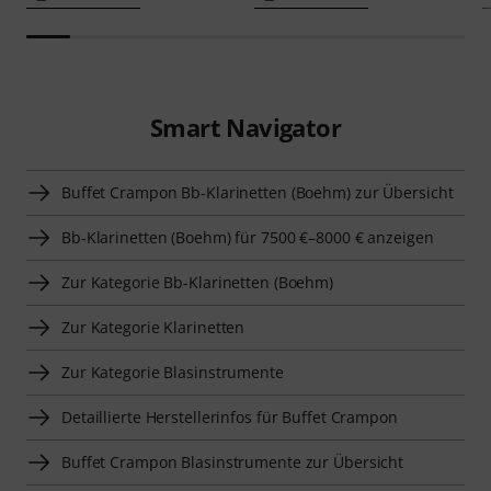
Smart Navigator
Buffet Crampon Bb-Klarinetten (Boehm) zur Übersicht
Bb-Klarinetten (Boehm) für 7500 €–8000 € anzeigen
Zur Kategorie Bb-Klarinetten (Boehm)
Zur Kategorie Klarinetten
Zur Kategorie Blasinstrumente
Detaillierte Herstellerinfos für Buffet Crampon
Buffet Crampon Blasinstrumente zur Übersicht