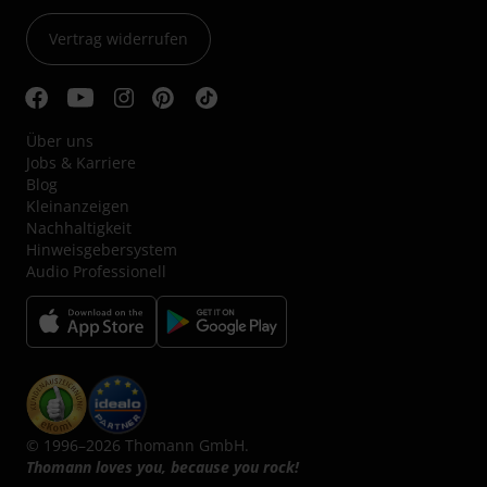
Vertrag widerrufen
Über uns
Jobs & Karriere
Blog
Kleinanzeigen
Nachhaltigkeit
Hinweisgebersystem
Audio Professionell
© 1996–2026 Thomann GmbH.
Thomann loves you, because you rock!