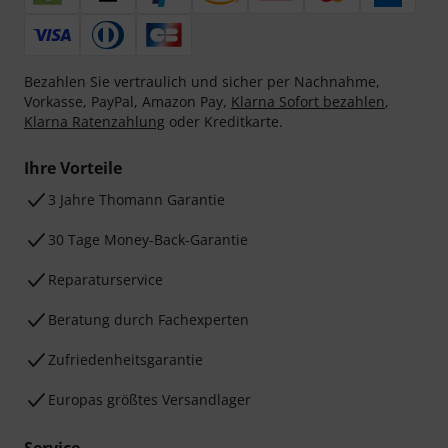
Bezahlen Sie vertraulich und sicher per Nachnahme,
Vorkasse, PayPal, Amazon Pay,
Klarna Sofort bezahlen
,
Klarna Ratenzahlung
oder Kreditkarte.
Ihre Vorteile
3 Jahre Thomann Garantie
30 Tage Money-Back-Garantie
Reparaturservice
Beratung durch Fachexperten
Zufriedenheitsgarantie
Europas größtes Versandlager