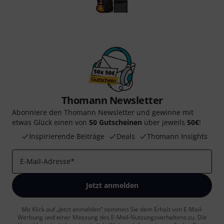
Thomann Newsletter
Abonniere den Thomann Newsletter und gewinne mit
etwas Glück einen von
50 Gutscheinen
über jeweils
50€
!
Inspirierende Beiträge
Deals
Thomann Insights
E-Mail-Adresse
*
Jetzt anmelden
Mit Klick auf „Jetzt anmelden“ stimmen Sie dem Erhalt von E-Mail-
Werbung und einer Messung des E-Mail-Nutzungsverhaltens zu. Die