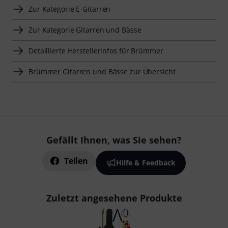
Zur Kategorie E-Gitarren
Zur Kategorie Gitarren und Bässe
Detaillierte Herstellerinfos für Brümmer
Brümmer Gitarren und Bässe zur Übersicht
Gefällt Ihnen, was Sie sehen?
Teilen
Hilfe & Feedback
Zuletzt angesehene Produkte