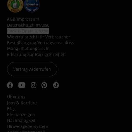
AGB
/
Impressum
Datenschutzhinweise
Cookie-Einstellungen
Widerrufsrecht für Verbraucher
Bestellvorgang/Vertragsabschluss
Mängelhaftungsrecht
Erklärung zur Barrierefreiheit
Vertrag widerrufen
Über uns
Jobs & Karriere
Blog
Kleinanzeigen
Nachhaltigkeit
Hinweisgebersystem