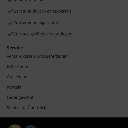
Beratung durch Fachexperten
Zufriedenheitsgarantie
Europas größtes Versandlager
Service
Versandkosten und Lieferzeiten
Hilfe-Center
Gutscheine
Kontakt
Ladengeschäft
Service im Überblick