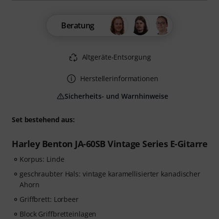
Beratung
Altgeräte-Entsorgung
Herstellerinformationen
Sicherheits- und Warnhinweise
Set bestehend aus:
Harley Benton JA-60SB Vintage Series E-Gitarre
Korpus: Linde
geschraubter Hals: vintage karamellisierter kanadischer
Ahorn
Griffbrett: Lorbeer
Block Griffbretteinlagen