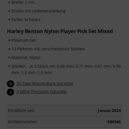
Breite: 5 cm
Enden mit Lederverstärkung
Farbe: Schwarz
Harley Benton Nylon Player Pick Set Mixed
Plektrum Set
12 Plektren mit verschiedenen Stärken
Material: Nylon
Stärken - je 2 Stück von 0,46 mm, 0,71 mm, 0,81 mm, 0,96
mm, 1,2 mm, 1,5 mm
30 Tage Money-Back-Garantie
30
3 Jahre Thomann Garantie
3
Erhältlich seit
Januar 2024
Artikelnummer
584946