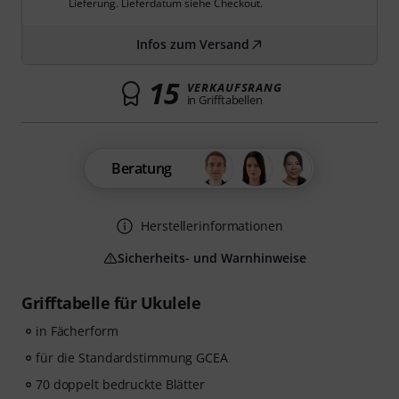
Lieferung. Lieferdatum siehe Checkout.
Infos zum Versand
15
VERKAUFSRANG
in Grifftabellen
Beratung
Herstellerinformationen
Sicherheits- und Warnhinweise
Grifftabelle für Ukulele
in Fächerform
für die Standardstimmung GCEA
70 doppelt bedruckte Blätter