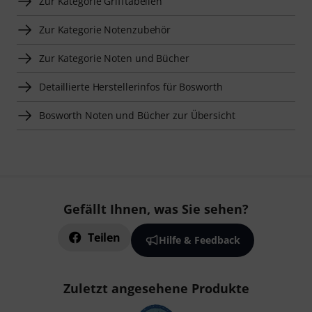
Zur Kategorie Grifftabellen
Zur Kategorie Notenzubehör
Zur Kategorie Noten und Bücher
Detaillierte Herstellerinfos für Bosworth
Bosworth Noten und Bücher zur Übersicht
Gefällt Ihnen, was Sie sehen?
Teilen
Hilfe & Feedback
Zuletzt angesehene Produkte