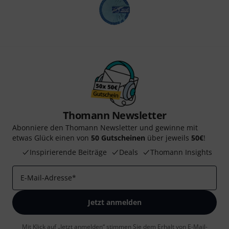
Thomann Newsletter
Abonniere den Thomann Newsletter und gewinne mit
etwas Glück einen von
50 Gutscheinen
über jeweils
50€
!
Inspirierende Beiträge
Deals
Thomann Insights
E-Mail-Adresse
*
Jetzt anmelden
Mit Klick auf „Jetzt anmelden“ stimmen Sie dem Erhalt von E-Mail-