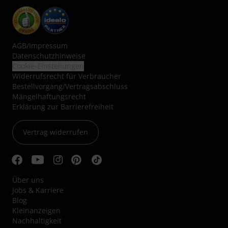
AGB
/
Impressum
Datenschutzhinweise
Cookie-Einstellungen
Widerrufsrecht für Verbraucher
Bestellvorgang/Vertragsabschluss
Mängelhaftungsrecht
Erklärung zur Barrierefreiheit
Vertrag widerrufen
Über uns
Jobs & Karriere
Blog
Kleinanzeigen
Nachhaltigkeit