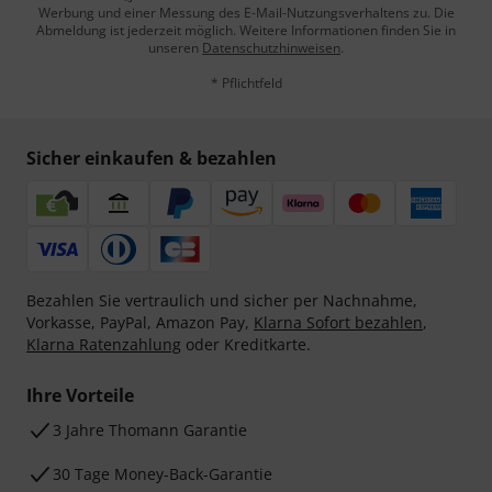
Werbung und einer Messung des E-Mail-Nutzungsverhaltens zu. Die
Abmeldung ist jederzeit möglich. Weitere Informationen finden Sie in
unseren
Datenschutzhinweisen
.
* Pflichtfeld
Sicher einkaufen & bezahlen
Bezahlen Sie vertraulich und sicher per Nachnahme,
Vorkasse, PayPal, Amazon Pay,
Klarna Sofort bezahlen
,
Klarna Ratenzahlung
oder Kreditkarte.
Ihre Vorteile
3 Jahre Thomann Garantie
30 Tage Money-Back-Garantie