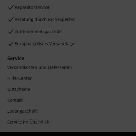
Reparaturservice
Beratung durch Fachexperten
Zufriedenheitsgarantie
Europas größtes Versandlager
Service
Versandkosten und Lieferzeiten
Hilfe-Center
Gutscheine
Kontakt
Ladengeschäft
Service im Überblick