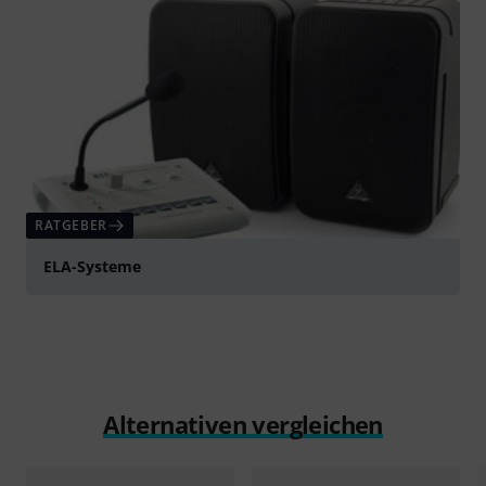
RATGEBER
ELA-Systeme
Alternativen vergleichen