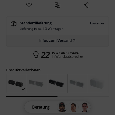
Standardlieferung
kostenlos
Lieferung in ca. 1-3 Werktagen
Infos zum Versand
22
VERKAUFSRANG
in Wandlautsprecher
Produktvariationen
Beratung