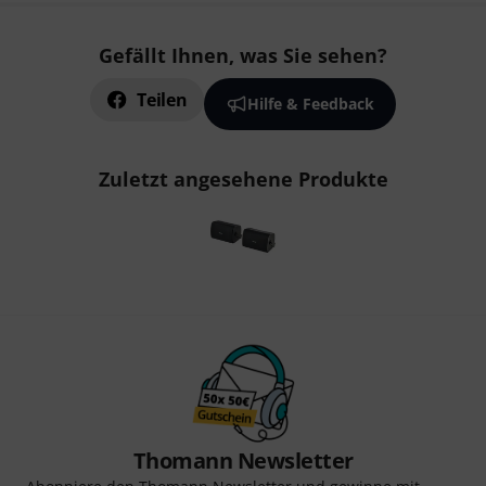
Gefällt Ihnen, was Sie sehen?
Teilen
Hilfe & Feedback
Zuletzt angesehene Produkte
Thomann Newsletter