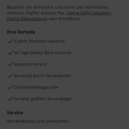
Bezahlen Sie vertraulich und sicher per Nachnahme,
Vorkasse, PayPal, Amazon Pay,
Klarna Sofort bezahlen
,
Klarna Ratenzahlung
oder Kreditkarte.
Ihre Vorteile
3 Jahre Thomann Garantie
30 Tage Money-Back-Garantie
Reparaturservice
Beratung durch Fachexperten
Zufriedenheitsgarantie
Europas größtes Versandlager
Service
Versandkosten und Lieferzeiten