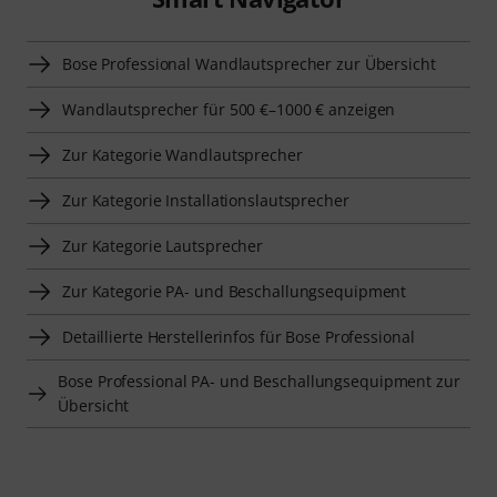
Bose Professional Wandlautsprecher zur Übersicht
Wandlautsprecher für 500 €–1000 € anzeigen
Zur Kategorie Wandlautsprecher
Zur Kategorie Installationslautsprecher
Zur Kategorie Lautsprecher
Zur Kategorie PA- und Beschallungsequipment
Detaillierte Herstellerinfos für Bose Professional
Bose Professional PA- und Beschallungsequipment zur
Übersicht