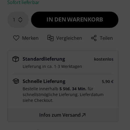
Sofort lieferbar
IN DEN WARENKORB
1
Merken
Vergleichen
Teilen
Standardlieferung
kostenlos
Lieferung in ca. 1-3 Werktagen
Schnelle Lieferung
5,90 €
Bestelle innerhalb
5 Std. 33 Min.
für
schnellstmögliche Lieferung. Lieferdatum
siehe Checkout.
Infos zum Versand