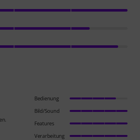
Bedienung
Bild/Sound
en.
Features
Verarbeitung