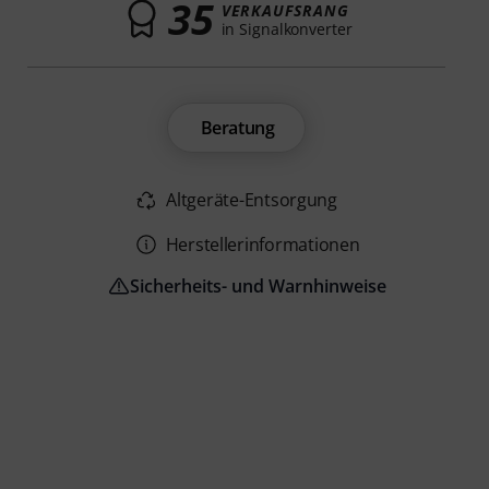
35
VERKAUFSRANG
in Signalkonverter
Beratung
Altgeräte-Entsorgung
Herstellerinformationen
Sicherheits- und Warnhinweise