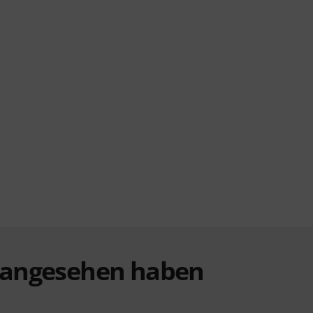
t angesehen haben