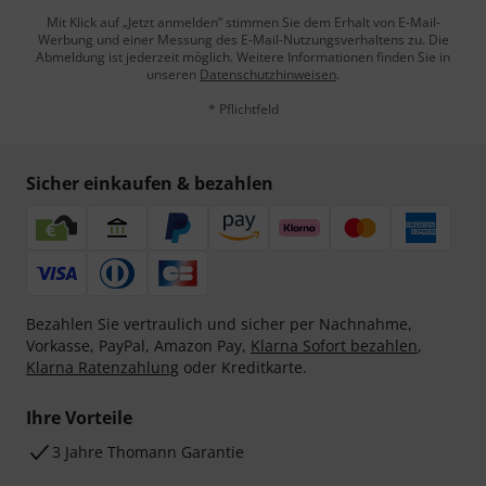
Mit Klick auf „Jetzt anmelden“ stimmen Sie dem Erhalt von E-Mail-
Werbung und einer Messung des E-Mail-Nutzungsverhaltens zu. Die
Abmeldung ist jederzeit möglich. Weitere Informationen finden Sie in
unseren
Datenschutzhinweisen
.
* Pflichtfeld
Sicher einkaufen & bezahlen
Bezahlen Sie vertraulich und sicher per Nachnahme,
Vorkasse, PayPal, Amazon Pay,
Klarna Sofort bezahlen
,
Klarna Ratenzahlung
oder Kreditkarte.
Ihre Vorteile
3 Jahre Thomann Garantie