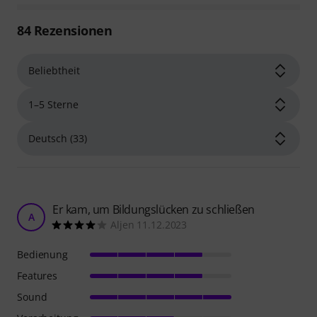
84
Rezensionen
Er kam, um Bildungslücken zu schließen
A
Aljen 11.12.2023
Bedienung
Features
Sound