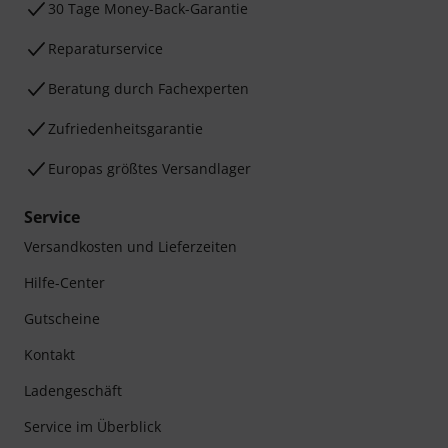
30 Tage Money-Back-Garantie
Reparaturservice
Beratung durch Fachexperten
Zufriedenheitsgarantie
Europas größtes Versandlager
Service
Versandkosten und Lieferzeiten
Hilfe-Center
Gutscheine
Kontakt
Ladengeschäft
Service im Überblick