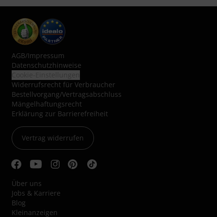
AGB
/
Impressum
Datenschutzhinweise
Cookie-Einstellungen
Widerrufsrecht für Verbraucher
Bestellvorgang/Vertragsabschluss
Mängelhaftungsrecht
Erklärung zur Barrierefreiheit
Vertrag widerrufen
Über uns
Jobs & Karriere
Blog
Kleinanzeigen