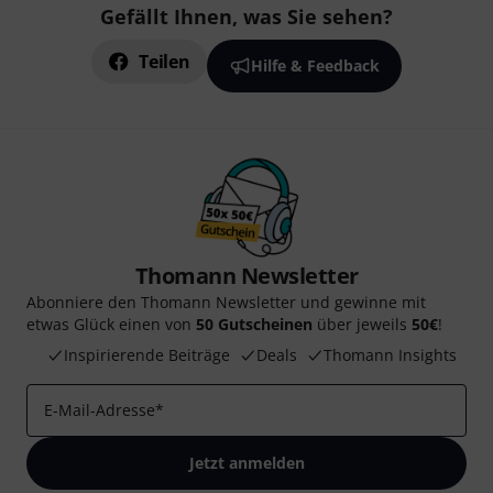
Gefällt Ihnen, was Sie sehen?
Teilen
Hilfe & Feedback
Thomann Newsletter
Abonniere den Thomann Newsletter und gewinne mit
etwas Glück einen von
50 Gutscheinen
über jeweils
50€
!
Inspirierende Beiträge
Deals
Thomann Insights
E-Mail-Adresse
*
Jetzt anmelden