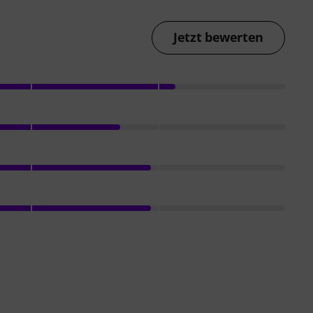
Jetzt bewerten