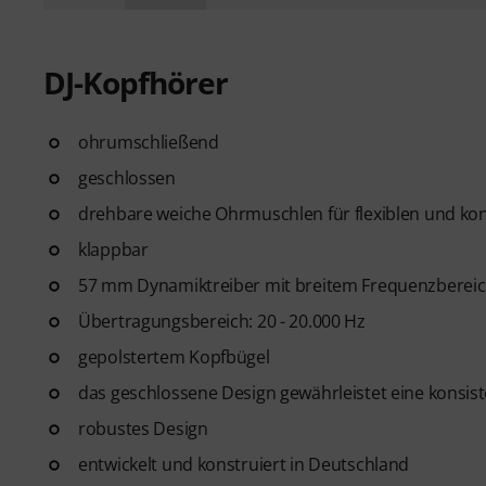
DJ-Kopfhörer
ohrumschließend
geschlossen
drehbare weiche Ohrmuschlen für flexiblen und kon
klappbar
57 mm Dynamiktreiber mit breitem Frequenzberei
Übertragungsbereich: 20 - 20.000 Hz
gepolstertem Kopfbügel
das geschlossene Design gewährleistet eine konsis
robustes Design
entwickelt und konstruiert in Deutschland