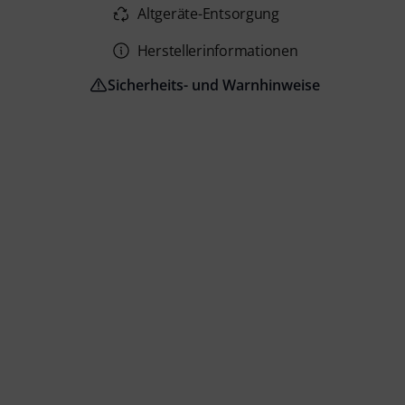
Altgeräte-Entsorgung
Herstellerinformationen
Sicherheits- und Warnhinweise