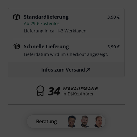
Standardlieferung
3,90 €
Ab 29 € kostenlos
Lieferung in ca. 1-3 Werktagen
Schnelle Lieferung
5,90 €
Lieferdatum wird im Checkout angezeigt.
Infos zum Versand
34
VERKAUFSRANG
in DJ-Kopfhörer
Beratung