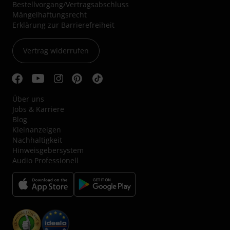
Bestellvorgang/Vertragsabschluss
Mängelhaftungsrecht
Erklärung zur Barrierefreiheit
Vertrag widerrufen
Über uns
Jobs & Karriere
Blog
Kleinanzeigen
Nachhaltigkeit
Hinweisgebersystem
Audio Professionell