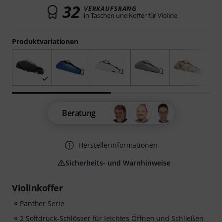
32
VERKAUFSRANG
in Taschen und Koffer für Violine
Produktvariationen
Beratung
Herstellerinformationen
Sicherheits- und Warnhinweise
Violinkoffer
Panther Serie
2 Softdruck-Schlösser für leichtes Öffnen und Schließen