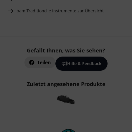
bam Traditionelle Instrumente zur Übersicht
Gefällt Ihnen, was Sie sehen?
Teilen
Hilfe & Feedback
Zuletzt angesehene Produkte