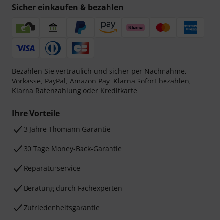
Sicher einkaufen & bezahlen
Bezahlen Sie vertraulich und sicher per Nachnahme,
Vorkasse, PayPal, Amazon Pay,
Klarna Sofort bezahlen
,
Klarna Ratenzahlung
oder Kreditkarte.
Ihre Vorteile
3 Jahre Thomann Garantie
30 Tage Money-Back-Garantie
Reparaturservice
Beratung durch Fachexperten
Zufriedenheitsgarantie