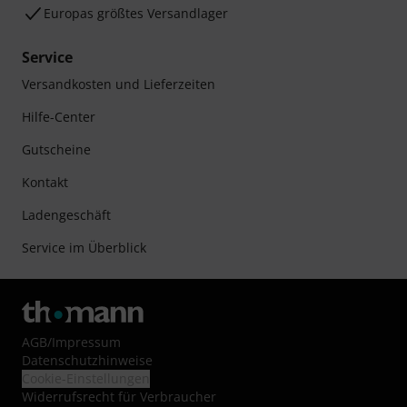
Europas größtes Versandlager
Service
Versandkosten und Lieferzeiten
Hilfe-Center
Gutscheine
Kontakt
Ladengeschäft
Service im Überblick
AGB
/
Impressum
Datenschutzhinweise
Cookie-Einstellungen
Widerrufsrecht für Verbraucher