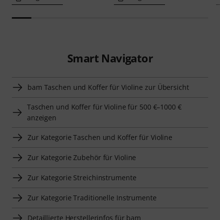
Smart Navigator
bam Taschen und Koffer für Violine zur Übersicht
Taschen und Koffer für Violine für 500 €–1000 €
anzeigen
Zur Kategorie Taschen und Koffer für Violine
Zur Kategorie Zubehör für Violine
Zur Kategorie Streichinstrumente
Zur Kategorie Traditionelle Instrumente
Detaillierte Herstellerinfos für bam