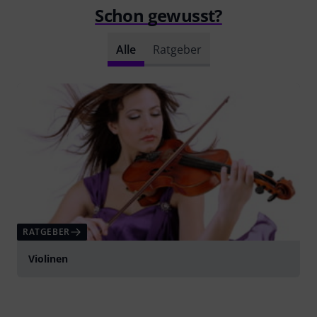
Schon gewusst?
Alle
Ratgeber
RATGEBER
Violinen