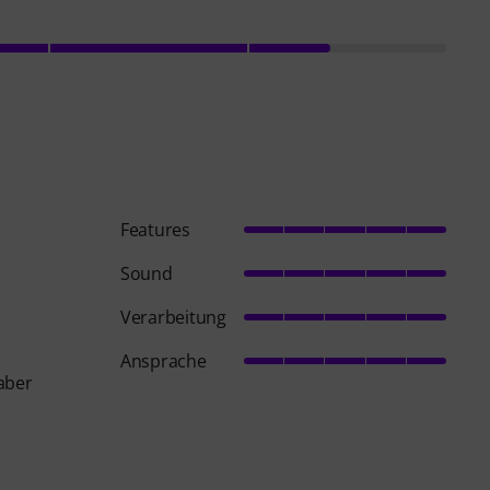
Features
Sound
Verarbeitung
Ansprache
aber