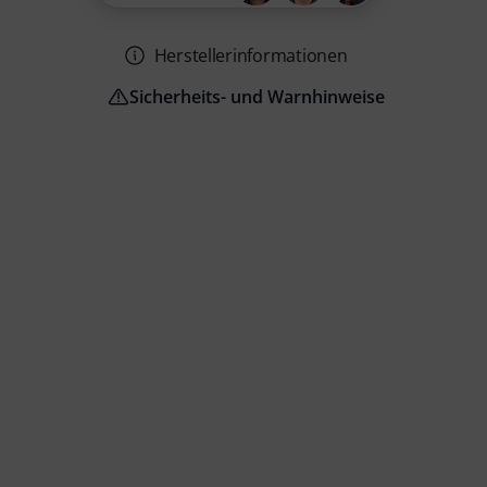
Herstellerinformationen
Sicherheits- und Warnhinweise