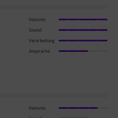
Features
Sound
Verarbeitung
r
Ansprache
Features