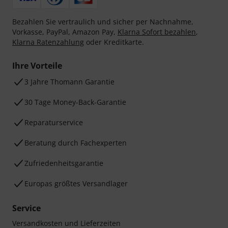
Bezahlen Sie vertraulich und sicher per Nachnahme,
Vorkasse, PayPal, Amazon Pay,
Klarna Sofort bezahlen
,
Klarna Ratenzahlung
oder Kreditkarte.
Ihre Vorteile
3 Jahre Thomann Garantie
30 Tage Money-Back-Garantie
Reparaturservice
Beratung durch Fachexperten
Zufriedenheitsgarantie
Europas größtes Versandlager
Service
Versandkosten und Lieferzeiten