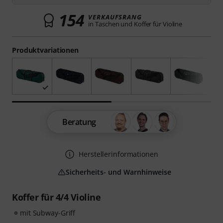
154
VERKAUFSRANG
in Taschen und Koffer für Violine
Produktvariationen
Beratung
Herstellerinformationen
Sicherheits- und Warnhinweise
Koffer für 4/4 Violine
mit Subway-Griff