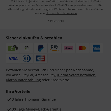
Mit Klick auf „Jetzt anmelden“ stimmen Sie dem Erhalt von E-Mail-
Werbung und einer Messung des E-Mail-Nutzungsverhaltens zu. Die
Abmeldung ist jederzeit möglich. Weitere Informationen finden Sie in
unseren
Datenschutzhinweisen
.
* Pflichtfeld
Sicher einkaufen & bezahlen
Bezahlen Sie vertraulich und sicher per Nachnahme,
Vorkasse, PayPal, Amazon Pay,
Klarna Sofort bezahlen
,
Klarna Ratenzahlung
oder Kreditkarte.
Ihre Vorteile
3 Jahre Thomann Garantie
30 Tage Money-Back-Garantie