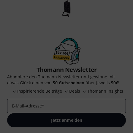
Thomann Newsletter
Abonniere den Thomann Newsletter und gewinne mit
etwas Glück einen von
50 Gutscheinen
über jeweils
50€
!
Inspirierende Beiträge
Deals
Thomann Insights
E-Mail-Adresse
*
Jetzt anmelden