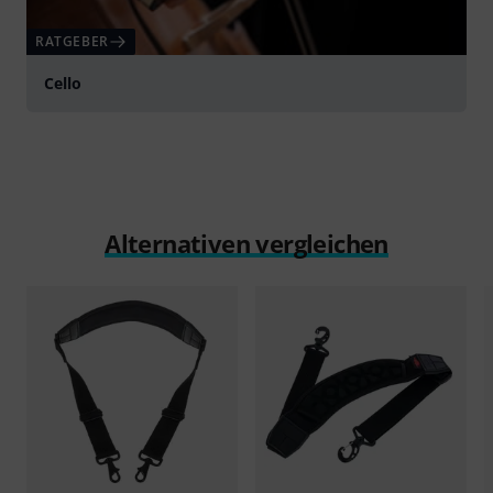
RATGEBER
Cello
Alternativen vergleichen