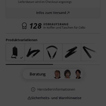
Lieferdatum wird im Checkout angezeigt.
Infos zum Versand
128
VERKAUFSRANG
in Koffer und Taschen für Cello
Produktvariationen
Beratung
Herstellerinformationen
Sicherheits- und Warnhinweise