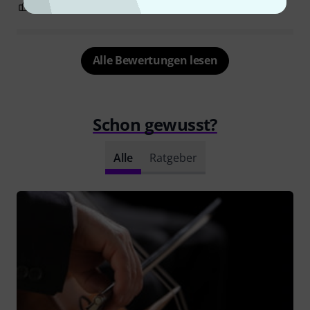
0
0
BEWERTUNG MELDEN
Alle Bewertungen lesen
Schon gewusst?
Alle
Ratgeber