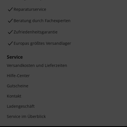
Reparaturservice
Beratung durch Fachexperten
Zufriedenheitsgarantie
Europas größtes Versandlager
Service
Versandkosten und Lieferzeiten
Hilfe-Center
Gutscheine
Kontakt
Ladengeschäft
Service im Überblick