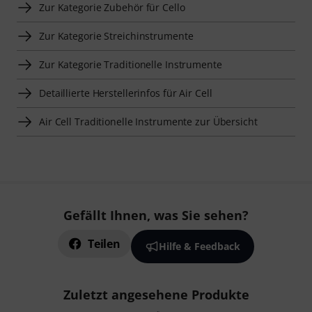
Zur Kategorie Zubehör für Cello
Zur Kategorie Streichinstrumente
Zur Kategorie Traditionelle Instrumente
Detaillierte Herstellerinfos für Air Cell
Air Cell Traditionelle Instrumente zur Übersicht
Gefällt Ihnen, was Sie sehen?
Teilen
Hilfe & Feedback
Zuletzt angesehene Produkte