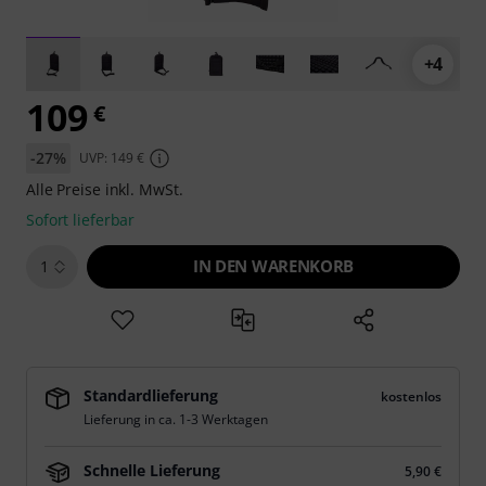
+4
109
€
-27%
UVP: 149 €
Alle Preise inkl. MwSt.
Sofort lieferbar
IN DEN WARENKORB
1
Standardlieferung
kostenlos
Lieferung in ca. 1-3 Werktagen
Schnelle Lieferung
5,90 €