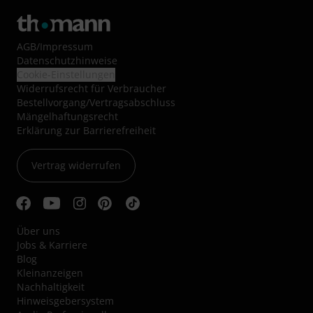
AGB
/
Impressum
Datenschutzhinweise
Cookie-Einstellungen
Widerrufsrecht für Verbraucher
Bestellvorgang/Vertragsabschluss
Mängelhaftungsrecht
Erklärung zur Barrierefreiheit
Vertrag widerrufen
Über uns
Jobs & Karriere
Blog
Kleinanzeigen
Nachhaltigkeit
Hinweisgebersystem