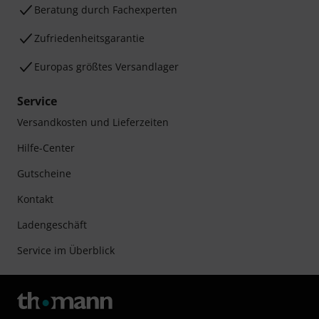
Beratung durch Fachexperten
Zufriedenheitsgarantie
Europas größtes Versandlager
Service
Versandkosten und Lieferzeiten
Hilfe-Center
Gutscheine
Kontakt
Ladengeschäft
Service im Überblick