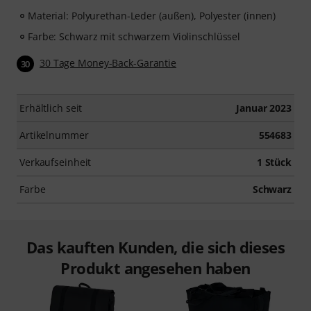
Material: Polyurethan-Leder (außen), Polyester (innen)
Farbe: Schwarz mit schwarzem Violinschlüssel
30 Tage Money-Back-Garantie
30
Erhältlich seit
Januar 2023
Artikelnummer
554683
Verkaufseinheit
1 Stück
Farbe
Schwarz
Das kauften Kunden, die sich dieses
Produkt angesehen haben