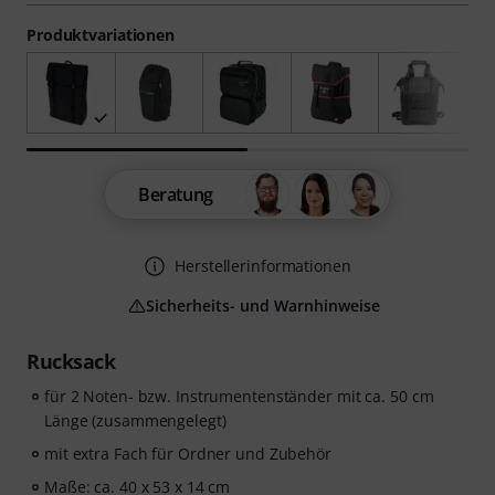
Produktvariationen
Beratung
Herstellerinformationen
Sicherheits- und Warnhinweise
Rucksack
für 2 Noten- bzw. Instrumentenständer mit ca. 50 cm
Länge (zusammengelegt)
mit extra Fach für Ordner und Zubehör
Maße: ca. 40 x 53 x 14 cm