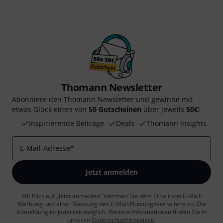
Thomann Newsletter
Abonniere den Thomann Newsletter und gewinne mit
etwas Glück einen von
50 Gutscheinen
über jeweils
50€
!
Inspirierende Beiträge
Deals
Thomann Insights
E-Mail-Adresse
*
Jetzt anmelden
Mit Klick auf „Jetzt anmelden“ stimmen Sie dem Erhalt von E-Mail-
Werbung und einer Messung des E-Mail-Nutzungsverhaltens zu. Die
Abmeldung ist jederzeit möglich. Weitere Informationen finden Sie in
unseren
Datenschutzhinweisen
.