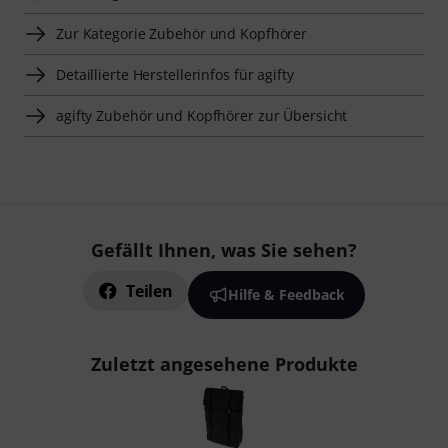
Zur Kategorie Zubehör und Kopfhörer
Detaillierte Herstellerinfos für agifty
agifty Zubehör und Kopfhörer zur Übersicht
Gefällt Ihnen, was Sie sehen?
Teilen
Hilfe & Feedback
Zuletzt angesehene Produkte