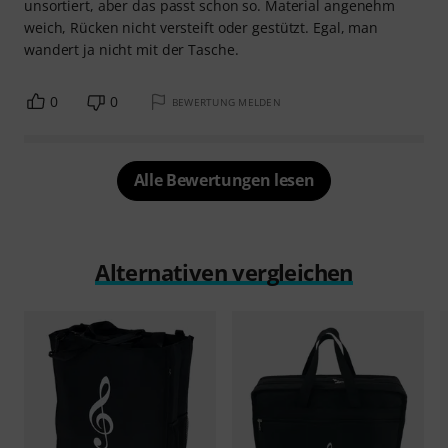
unsortiert, aber das passt schon so. Material angenehm
weich, Rücken nicht versteift oder gestützt. Egal, man
wandert ja nicht mit der Tasche.
0
0
BEWERTUNG MELDEN
Alle Bewertungen lesen
Alternativen vergleichen