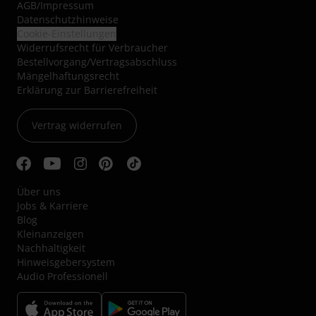
AGB
/
Impressum
Datenschutzhinweise
Cookie-Einstellungen
Widerrufsrecht für Verbraucher
Bestellvorgang/Vertragsabschluss
Mängelhaftungsrecht
Erklärung zur Barrierefreiheit
Vertrag widerrufen
Über uns
Jobs & Karriere
Blog
Kleinanzeigen
Nachhaltigkeit
Hinweisgebersystem
Audio Professionell