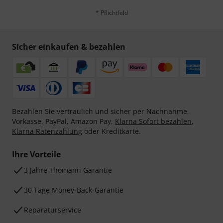
* Pflichtfeld
Sicher einkaufen & bezahlen
Bezahlen Sie vertraulich und sicher per Nachnahme,
Vorkasse, PayPal, Amazon Pay,
Klarna Sofort bezahlen
,
Klarna Ratenzahlung
oder Kreditkarte.
Ihre Vorteile
3 Jahre Thomann Garantie
30 Tage Money-Back-Garantie
Reparaturservice