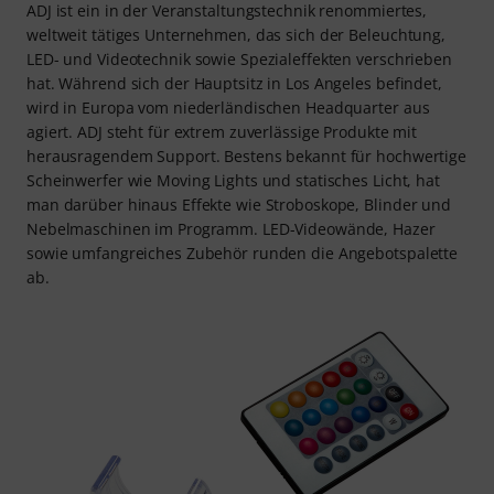
ADJ ist ein in der Veranstaltungstechnik renommiertes,
weltweit tätiges Unternehmen, das sich der Beleuchtung,
LED- und Videotechnik sowie Spezialeffekten verschrieben
hat. Während sich der Hauptsitz in Los Angeles befindet,
wird in Europa vom niederländischen Headquarter aus
agiert. ADJ steht für extrem zuverlässige Produkte mit
herausragendem Support. Bestens bekannt für hochwertige
Scheinwerfer wie Moving Lights und statisches Licht, hat
man darüber hinaus Effekte wie Stroboskope, Blinder und
Nebelmaschinen im Programm. LED-Videowände, Hazer
sowie umfangreiches Zubehör runden die Angebotspalette
ab.