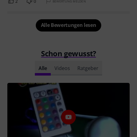
2
0
BEWERTUNG MELDEN
Alle Bewertungen lesen
Schon gewusst?
Alle
Videos
Ratgeber