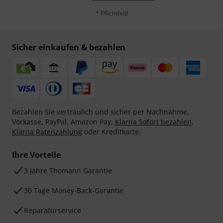
* Pflichtfeld
Sicher einkaufen & bezahlen
Bezahlen Sie vertraulich und sicher per Nachnahme,
Vorkasse, PayPal, Amazon Pay,
Klarna Sofort bezahlen
,
Klarna Ratenzahlung
oder Kreditkarte.
Ihre Vorteile
3 Jahre Thomann Garantie
30 Tage Money-Back-Garantie
Reparaturservice