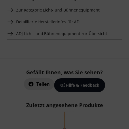
Zur Kategorie Licht- und Bühnenequipment
Detaillierte Herstellerinfos für ADJ
ADJ Licht- und Bühnenequipment zur Übersicht
Gefällt Ihnen, was Sie sehen?
Teilen
Hilfe & Feedback
Zuletzt angesehene Produkte