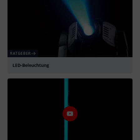
RATGEBER
LED-Beleuchtung