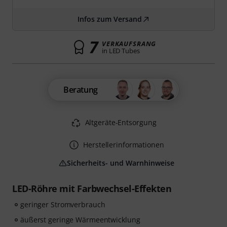
Infos zum Versand
7
VERKAUFSRANG
in LED Tubes
Beratung
Altgeräte-Entsorgung
Herstellerinformationen
Sicherheits- und Warnhinweise
LED-Röhre mit Farbwechsel-Effekten
geringer Stromverbrauch
äußerst geringe Wärmeentwicklung