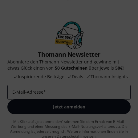
Thomann Newsletter
Abonniere den Thomann Newsletter und gewinne mit
etwas Glück einen von
50 Gutscheinen
über jeweils
50€
!
Inspirierende Beiträge
Deals
Thomann Insights
E-Mail-Adresse
*
Jetzt anmelden
Mit Klick auf „Jetzt anmelden“ stimmen Sie dem Erhalt von E-Mail-
Werbung und einer Messung des E-Mail-Nutzungsverhaltens zu. Die
Abmeldung ist jederzeit möglich. Weitere Informationen finden Sie in
unseren
Datenschutzhinweisen
.