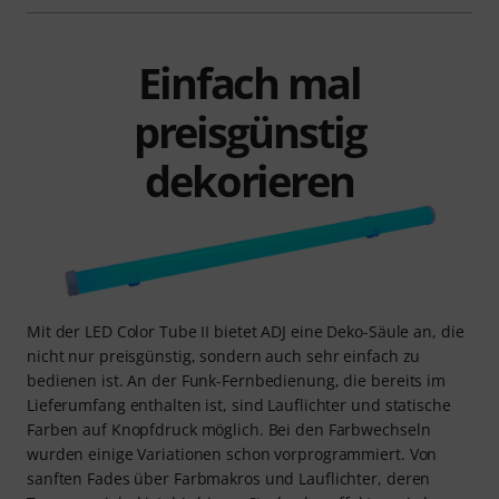
Einfach mal
preisgünstig
dekorieren
Mit der LED Color Tube II bietet ADJ eine Deko-Säule an, die
nicht nur preisgünstig, sondern auch sehr einfach zu
bedienen ist. An der Funk-Fernbedienung, die bereits im
Lieferumfang enthalten ist, sind Lauflichter und statische
Farben auf Knopfdruck möglich. Bei den Farbwechseln
wurden einige Variationen schon vorprogrammiert. Von
sanften Fades über Farbmakros und Lauflichter, deren