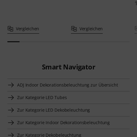
Vergleichen
Vergleichen
Smart Navigator
ADJ Indoor Dekorationsbeleuchtung zur Übersicht
Zur Kategorie LED Tubes
Zur Kategorie LED Dekobeleuchtung
Zur Kategorie Indoor Dekorationsbeleuchtung
Zur Kategorie Dekobeleuchtung