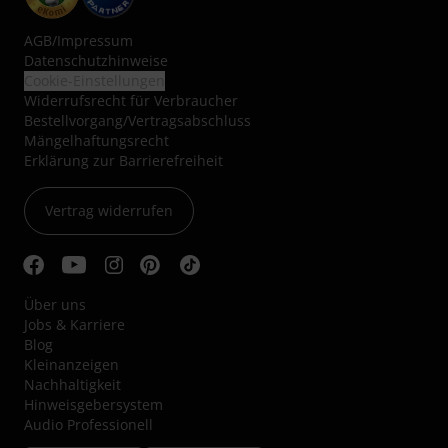
AGB
/
Impressum
Datenschutzhinweise
Cookie-Einstellungen
Widerrufsrecht für Verbraucher
Bestellvorgang/Vertragsabschluss
Mängelhaftungsrecht
Erklärung zur Barrierefreiheit
Vertrag widerrufen
Über uns
Jobs & Karriere
Blog
Kleinanzeigen
Nachhaltigkeit
Hinweisgebersystem
Audio Professionell