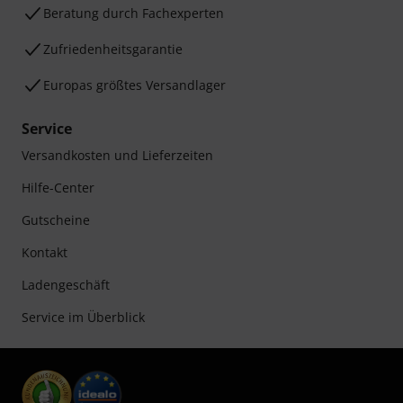
Beratung durch Fachexperten
Zufriedenheitsgarantie
Europas größtes Versandlager
Service
Versandkosten und Lieferzeiten
Hilfe-Center
Gutscheine
Kontakt
Ladengeschäft
Service im Überblick