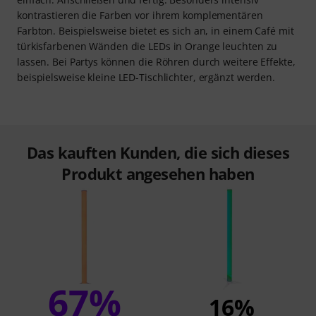
kontrastieren die Farben vor ihrem komplementären
Farbton. Beispielsweise bietet es sich an, in einem Café mit
türkisfarbenen Wänden die LEDs in Orange leuchten zu
lassen. Bei Partys können die Röhren durch weitere Effekte,
beispielsweise kleine LED-Tischlichter, ergänzt werden.
Das kauften Kunden, die sich dieses
Produkt angesehen haben
67%
16%