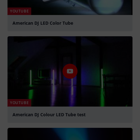
YOUTUBE
American DJ LED Color Tube
abspielen
YOUTUBE
American DJ Colour LED Tube test
abspielen