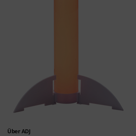
Über ADJ