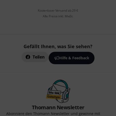
Kostenloser Versand ab 29 €
Alle Preise inkl. MwSt.
Gefällt Ihnen, was Sie sehen?
Teilen
Hilfe & Feedback
Thomann Newsletter
Abonniere den Thomann Newsletter und gewinne mit