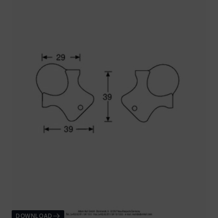
DOWNLOAD