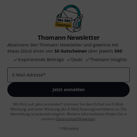
Thomann Newsletter
Abonniere den Thomann Newsletter und gewinne mit
etwas Glück einen von
50 Gutscheinen
über jeweils
50€
!
Inspirierende Beiträge
Deals
Thomann Insights
E-Mail-Adresse
*
Jetzt anmelden
Mit Klick auf „Jetzt anmelden“ stimmen Sie dem Erhalt von E-Mail-
Werbung und einer Messung des E-Mail-Nutzungsverhaltens zu. Die
Abmeldung ist jederzeit möglich. Weitere Informationen finden Sie in
unseren
Datenschutzhinweisen
.
* Pflichtfeld