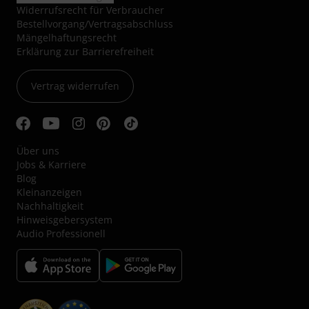
Widerrufsrecht für Verbraucher
Bestellvorgang/Vertragsabschluss
Mängelhaftungsrecht
Erklärung zur Barrierefreiheit
Vertrag widerrufen
Über uns
Jobs & Karriere
Blog
Kleinanzeigen
Nachhaltigkeit
Hinweisgebersystem
Audio Professionell