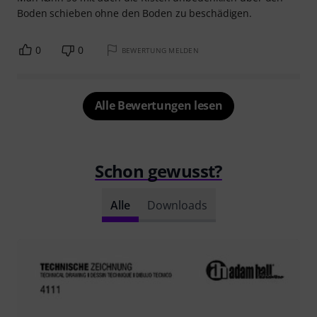
Boden schieben ohne den Boden zu beschädigen.
0
0
BEWERTUNG MELDEN
Alle Bewertungen lesen
Schon gewusst?
Alle
Downloads