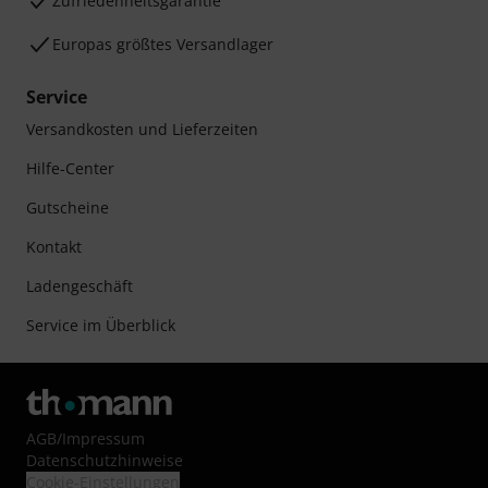
Zufriedenheitsgarantie
Europas größtes Versandlager
Service
Versandkosten und Lieferzeiten
Hilfe-Center
Gutscheine
Kontakt
Ladengeschäft
Service im Überblick
AGB
/
Impressum
Datenschutzhinweise
Cookie-Einstellungen