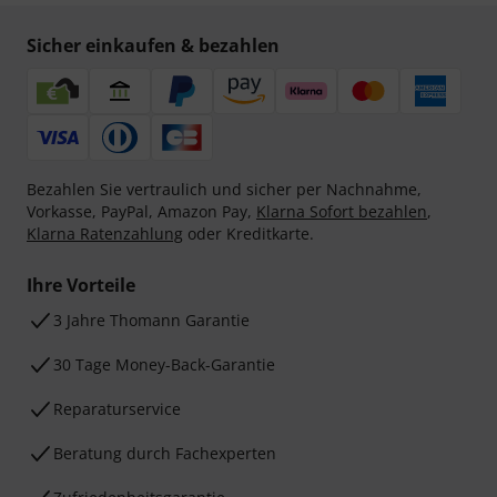
Sicher einkaufen & bezahlen
Bezahlen Sie vertraulich und sicher per Nachnahme,
Vorkasse, PayPal, Amazon Pay,
Klarna Sofort bezahlen
,
Klarna Ratenzahlung
oder Kreditkarte.
Ihre Vorteile
3 Jahre Thomann Garantie
30 Tage Money-Back-Garantie
Reparaturservice
Beratung durch Fachexperten