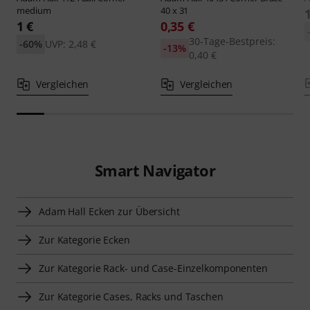
medium
40 x 31
1 €
0,35 €
30-Tage-Bestpreis:
-60%
UVP: 2,48 €
-13%
0,40 €
Vergleichen
Vergleichen
Smart Navigator
Adam Hall Ecken zur Übersicht
Zur Kategorie Ecken
Zur Kategorie Rack- und Case-Einzelkomponenten
Zur Kategorie Cases, Racks und Taschen