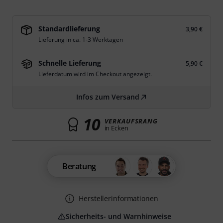
Standardlieferung
3,90 €
Lieferung in ca. 1-3 Werktagen
Schnelle Lieferung
5,90 €
Lieferdatum wird im Checkout angezeigt.
Infos zum Versand
10
VERKAUFSRANG
in Ecken
Beratung
Herstellerinformationen
Sicherheits- und Warnhinweise