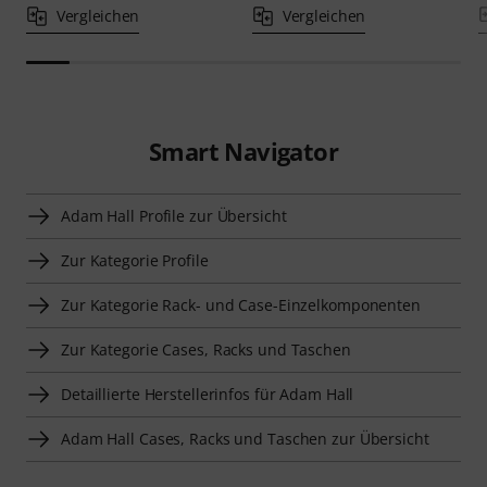
Vergleichen
Vergleichen
Smart Navigator
Adam Hall Profile zur Übersicht
Zur Kategorie Profile
Zur Kategorie Rack- und Case-Einzelkomponenten
Zur Kategorie Cases, Racks und Taschen
Detaillierte Herstellerinfos für Adam Hall
Adam Hall Cases, Racks und Taschen zur Übersicht