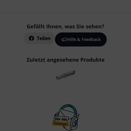
Gefällt Ihnen, was Sie sehen?
Teilen
Hilfe & Feedback
Zuletzt angesehene Produkte