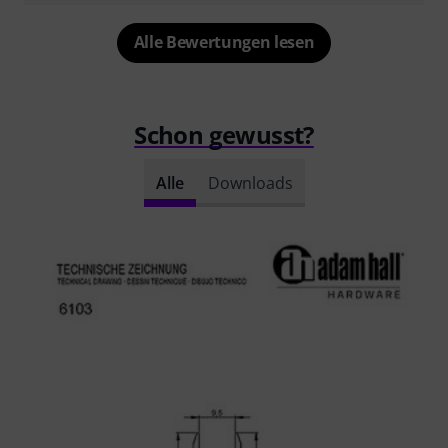
Alle Bewertungen lesen
Schon gewusst?
Alle
Downloads