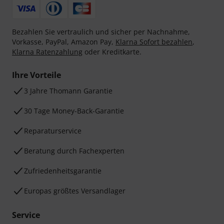
Bezahlen Sie vertraulich und sicher per Nachnahme,
Vorkasse, PayPal, Amazon Pay,
Klarna Sofort bezahlen
,
Klarna Ratenzahlung
oder Kreditkarte.
Ihre Vorteile
3 Jahre Thomann Garantie
30 Tage Money-Back-Garantie
Reparaturservice
Beratung durch Fachexperten
Zufriedenheitsgarantie
Europas größtes Versandlager
Service