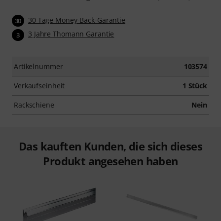
30 Tage Money-Back-Garantie
30
3 Jahre Thomann Garantie
3
Artikelnummer
103574
Verkaufseinheit
1 Stück
Rackschiene
Nein
Das kauften Kunden, die sich dieses
Produkt angesehen haben