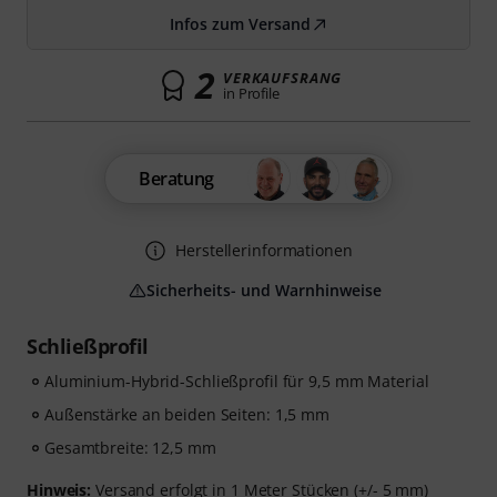
Infos zum Versand
2
VERKAUFSRANG
in Profile
Beratung
Herstellerinformationen
Sicherheits- und Warnhinweise
Schließprofil
Aluminium-Hybrid-Schließprofil für 9,5 mm Material
Außenstärke an beiden Seiten: 1,5 mm
Gesamtbreite: 12,5 mm
Hinweis:
Versand erfolgt in 1 Meter Stücken (+/- 5 mm)