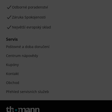
Odborné poradenství
Záruka Spokojenosti
Největší evropský sklad
Servis
Poštovné a doba doručení
Centrum nápovědy
Kupóny
Kontakt
Obchod
Přehled servisních služeb