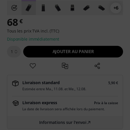
+6
68
€
Tous les prix TVA incl. (TTC)
Disponible immédiatement
AJOUTER AU PANIER
1
Livraison standard
5,90 €
Estimée entre
Ma., 11.08.
et
Me., 12.08.
Livraison express
Prix à la caisse
La date de livraison sera affichée lors du paiement.
Informations sur l'envoi