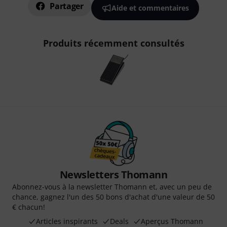
Partager
Aide et commentaires
Produits récemment consultés
Newsletters Thomann
Abonnez-vous à la newsletter Thomann et, avec un peu de
chance, gagnez l'un des 50 bons d'achat d'une valeur de 50
€ chacun!
Articles inspirants
Deals
Aperçus Thomann