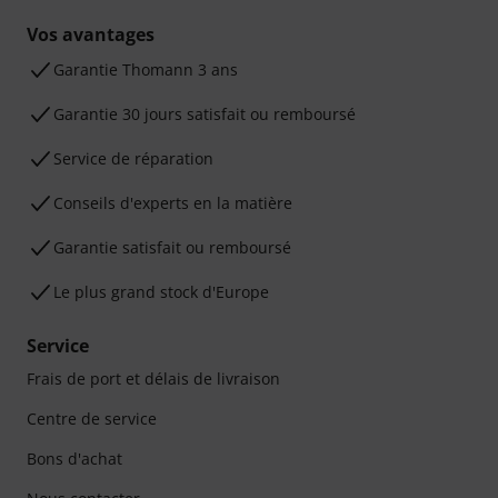
Vos avantages
Ga­ran­tie Thomann 3 ans
Garantie 30 jours satisfait ou remboursé
Service de réparation
Conseils d'experts en la matière
Garantie satisfait ou remboursé
Le plus grand stock d'Europe
Service
Frais de port et délais de livraison
Centre de service
Bons d'achat