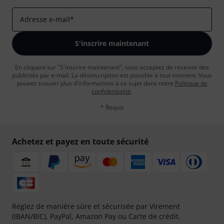
Adresse e-mail
*
S'inscrire maintenant
En cliquant sur "S'inscrire maintenant", vous acceptez de recevoir des
publicités par e-mail. La désinscription est possible à tout moment. Vous
pouvez trouver plus d'informations à ce sujet dans notre
Politique de
confidentialité
.
* Requis
Achetez et payez en toute sécurité
Réglez de manière sûre et sécurisée par Virement
(IBAN/BIC), PayPal, Amazon Pay ou Carte de crédit.