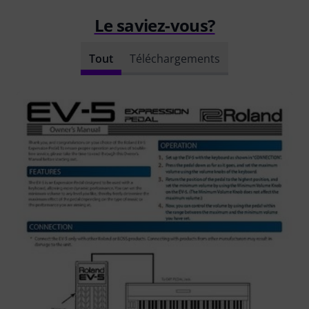
Le saviez-vous?
Tout
Téléchargements