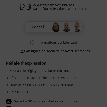
3
CLASSEMENT DES VENTES
Dans Pédales de Volume & d'Expression
Conseil
Informations du fabricant
Consignes de sécurité et avertissements
Pédale d'expression
Bouton de réglage du volume minimum
Câble de 2 m avec fiche Jack stéréo 6,3 mm
Dimensions (L x H x P): 86 x 54 x 200 mm
Poids: 400 g
Garantie 30 jours satisfait ou remboursé
30