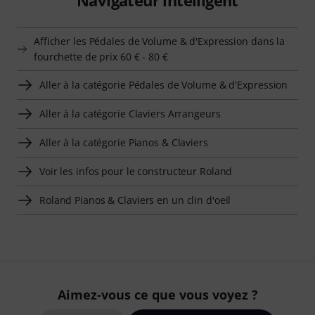
Afficher les Pédales de Volume & d'Expression dans la
fourchette de prix 60 € - 80 €
Aller à la catégorie Pédales de Volume & d'Expression
Aller à la catégorie Claviers Arrangeurs
Aller à la catégorie Pianos & Claviers
Voir les infos pour le constructeur Roland
Roland Pianos & Claviers en un clin d'oeil
Aimez-vous ce que vous voyez ?