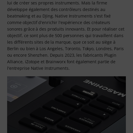
lui de créer ses propres instruments. Mais la firme
développe également des contrôleurs destinés au
beatmaking et au DJing. Native Instruments s'est fixé
comme objectif d'enrichir l'expérience des créateurs
sonores grâce à des produits innovants. Et pour réaliser cet
objectif, ce sont plus de 500 personnes qui travaillent dans
les différents sites de la marque, que ce soit au siège à
Berlin ou bien à Los Angeles, Toronto, Tokyo, Londres, Paris
ou encore Shenzhen. Depuis 2023, les fabricants Plugin
Alliance, iZotope et Brainworx font également partie de
l'entreprise Native Instruments.