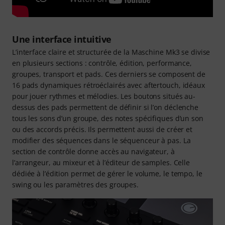
Une interface intuitive
L’interface claire et structurée de la Maschine Mk3 se divise
en plusieurs sections : contrôle, édition, performance,
groupes, transport et pads. Ces derniers se composent de
16 pads dynamiques rétroéclairés avec aftertouch, idéaux
pour jouer rythmes et mélodies. Les boutons situés au-
dessus des pads permettent de définir si l’on déclenche
tous les sons d’un groupe, des notes spécifiques d’un son
ou des accords précis. Ils permettent aussi de créer et
modifier des séquences dans le séquenceur à pas. La
section de contrôle donne accès au navigateur, à
l’arrangeur, au mixeur et à l’éditeur de samples. Celle
dédiée à l’édition permet de gérer le volume, le tempo, le
swing ou les paramètres des groupes.