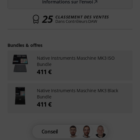
Informations sur l'envoi
25
CLASSEMENT DES VENTES
Dans Contrôleurs DAW
Bundles & offres
Native Instruments Maschine MK3 ISO
Bundle
411 €
Native Instruments Maschine MK3 Black
Bundle
411 €
Conseil