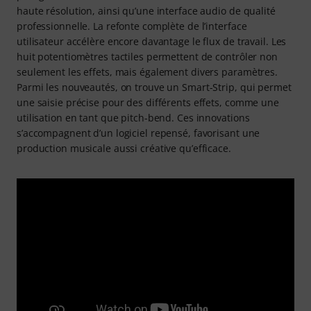
haute résolution, ainsi qu’une interface audio de qualité
professionnelle. La refonte complète de l’interface
utilisateur accélère encore davantage le flux de travail. Les
huit potentiomètres tactiles permettent de contrôler non
seulement les effets, mais également divers paramètres.
Parmi les nouveautés, on trouve un Smart-Strip, qui permet
une saisie précise pour des différents effets, comme une
utilisation en tant que pitch-bend. Ces innovations
s’accompagnent d’un logiciel repensé, favorisant une
production musicale aussi créative qu’efficace.