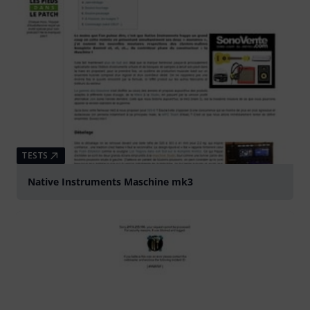
TESTS
Native Instruments Maschine mk3