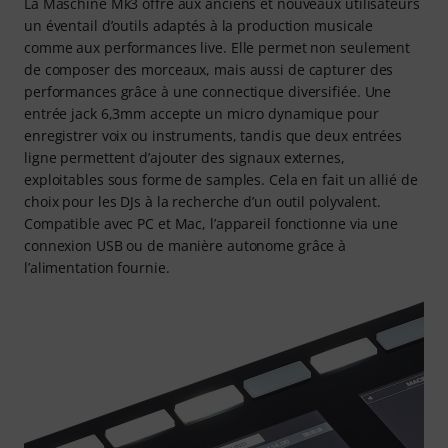
La Maschine Mk3 offre aux anciens et nouveaux utilisateurs
un éventail d’outils adaptés à la production musicale
comme aux performances live. Elle permet non seulement
de composer des morceaux, mais aussi de capturer des
performances grâce à une connectique diversifiée. Une
entrée jack 6,3mm accepte un micro dynamique pour
enregistrer voix ou instruments, tandis que deux entrées
ligne permettent d’ajouter des signaux externes,
exploitables sous forme de samples. Cela en fait un allié de
choix pour les DJs à la recherche d’un outil polyvalent.
Compatible avec PC et Mac, l’appareil fonctionne via une
connexion USB ou de manière autonome grâce à
l’alimentation fournie.