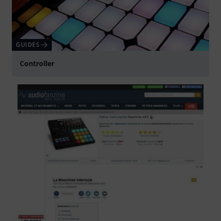
GUIDES
Controller