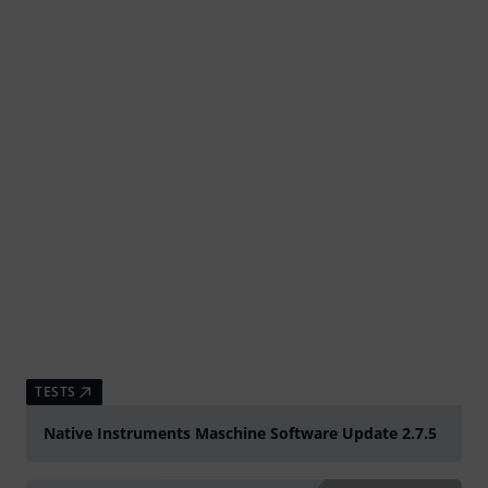
TESTS
Native Instruments Maschine Software Update 2.7.5