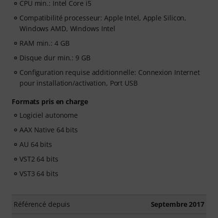
CPU min.: Intel Core i5
Compatibilité processeur: Apple Intel, Apple Silicon,
Windows AMD, Windows Intel
RAM min.: 4 GB
Disque dur min.: 9 GB
Configuration requise additionnelle: Connexion Internet
pour installation/activation, Port USB
Formats pris en charge
Logiciel autonome
AAX Native 64 bits
AU 64 bits
VST2 64 bits
VST3 64 bits
Référencé depuis
Septembre 2017