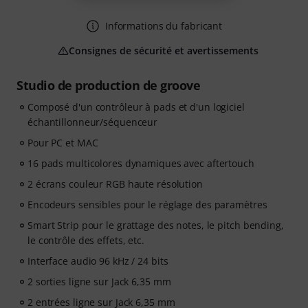
Informations du fabricant
Consignes de sécurité et avertissements
Studio de production de groove
Composé d'un contrôleur à pads et d'un logiciel
échantillonneur/séquenceur
Pour PC et MAC
16 pads multicolores dynamiques avec aftertouch
2 écrans couleur RGB haute résolution
Encodeurs sensibles pour le réglage des paramètres
Smart Strip pour le grattage des notes, le pitch bending,
le contrôle des effets, etc.
Interface audio 96 kHz / 24 bits
2 sorties ligne sur Jack 6,35 mm
2 entrées ligne sur Jack 6,35 mm