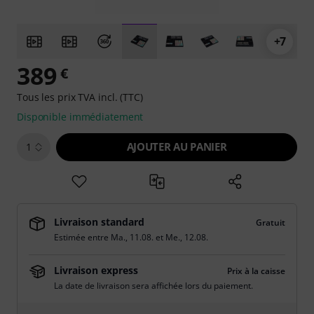
+7
389
€
Tous les prix TVA incl. (TTC)
Disponible immédiatement
AJOUTER AU PANIER
1
Livraison standard
Gratuit
Estimée entre
Ma., 11.08.
et
Me., 12.08.
Livraison express
Prix à la caisse
La date de livraison sera affichée lors du paiement.