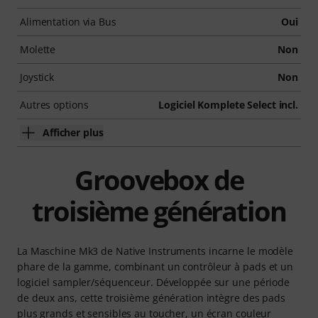
Alimentation via Bus
Oui
Molette
Non
Joystick
Non
Autres options
Logiciel Komplete Select incl.
Afficher plus
Groovebox de
troisième génération
La Maschine Mk3 de Native Instruments incarne le modèle
phare de la gamme, combinant un contrôleur à pads et un
logiciel sampler/séquenceur. Développée sur une période
de deux ans, cette troisième génération intègre des pads
plus grands et sensibles au toucher, un écran couleur