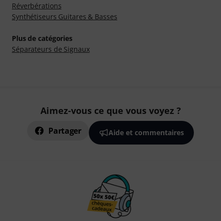
Réverbérations
Synthétiseurs Guitares & Basses
Plus de catégories
Séparateurs de Signaux
Aimez-vous ce que vous voyez ?
Partager
Aide et commentaires