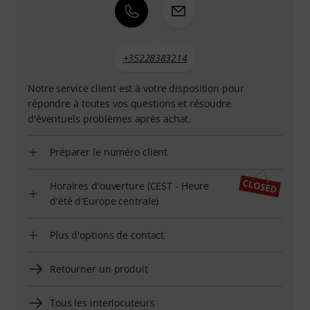
+35228383214
Notre service client est à votre disposition pour
répondre à toutes vos questions et résoudre
d'éventuels problèmes après achat.
Préparer le numéro client
Horaires d'ouverture (CEST - Heure
d'été d'Europe centrale)
Plus d'options de contact
Retourner un produit
Tous les interlocuteurs