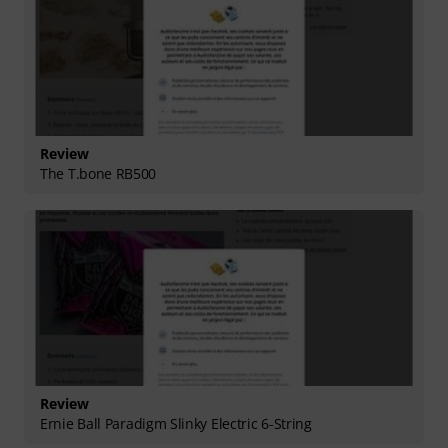
Review
The T.bone RB500
Review
Ernie Ball Paradigm Slinky Electric 6-String