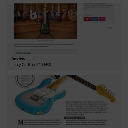
Review
Larry Carlton S10 HSS