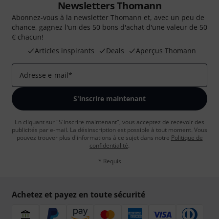
Newsletters Thomann
Abonnez-vous à la newsletter Thomann et, avec un peu de
chance, gagnez l'un des 50 bons d'achat d'une valeur de 50
€ chacun!
Articles inspirants
Deals
Aperçus Thomann
Adresse e-mail
*
S'inscrire maintenant
En cliquant sur "S'inscrire maintenant", vous acceptez de recevoir des
publicités par e-mail. La désinscription est possible à tout moment. Vous
pouvez trouver plus d'informations à ce sujet dans notre
Politique de
confidentialité
.
* Requis
Achetez et payez en toute sécurité