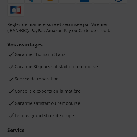
Réglez de manière sûre et sécurisée par Virement
(IBAN/BIC), PayPal, Amazon Pay ou Carte de crédit.
Vos avantages
Ga­ran­tie Thomann 3 ans
Garantie 30 jours satisfait ou remboursé
Service de réparation
Conseils d'experts en la matière
Garantie satisfait ou remboursé
Le plus grand stock d'Europe
Service