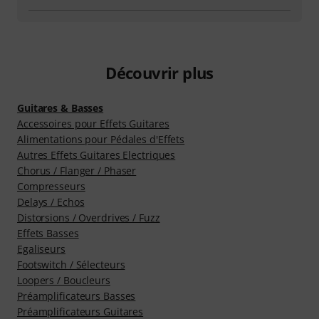
Découvrir plus
Guitares & Basses
Accessoires pour Effets Guitares
Alimentations pour Pédales d'Effets
Autres Effets Guitares Electriques
Chorus / Flanger / Phaser
Compresseurs
Delays / Echos
Distorsions / Overdrives / Fuzz
Effets Basses
Egaliseurs
Footswitch / Sélecteurs
Loopers / Boucleurs
Préamplificateurs Basses
Préamplificateurs Guitares