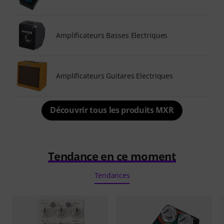
Amplificateurs Basses Electriques
Amplificateurs Guitares Electriques
Découvrir tous les produits MXR
Tendance en ce moment
Tendances