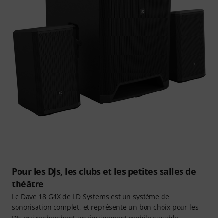
Pour les DJs, les clubs et les petites salles de
théâtre
Le Dave 18 G4X de LD Systems est un système de
sonorisation complet, et représente un bon choix pour les
DJs qui recherchent un équipement mobile capable