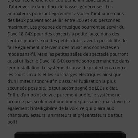
d’abreuver le dancefloor de basses généreuses. Les
animateurs pourront également assurer l’ambiance dans
des lieux pouvant accueillir entre 200 et 400 personnes
maximum. Les groupes de musique pourront se servir du
Dave 18 G4X pour des concerts à petite jauge dans des
centres jeunesse ou des petits clubs, avec la possibilité de
faire également intervenir des musiciens connectés en
mode sans-fil. Mais les petites salles de spectacle pourront
aussi utiliser le Dave 18 G4X comme sono permanente dans
leur installation. Le système dispose de protections contre
les court-circuits et les surcharges électriques ainsi que
d’un limiteur sonore afin d’assurer l’utilisation la plus
sécurisée possible, le tout accompagné de LEDs d’état.
Enfin, d’un point de vue purement audio, le système ne
propose pas seulement une bonne puissance, mais favorise
également l’intelligibilité de la voix, ce qui plaira aux
chanteurs, acteurs, animateurs et présentateurs de tout
poil !