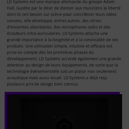
LD Systems est une marque allemande du groupe Adam
Hall. Guidée par le désir de donner aux musiciens la liberté
dont ils ont besoin sur scène pour concrétiser leurs idées
sonores, elle développe, entres autres, des séries
d'enceintes abordables, des microphones radio et des
écouteurs intra-auriculaires. LD Systems attache une
grande importance à la longévité et à la convivialité de ses
produits. Une utilisation simple, intuitive et efficace est
prise en compte dès les premières phases du
développement. LD Systems accorde également une grande
attention au design de leurs équipements, de sorte que la
technologie événementielle soit un plaisir non seulement
acoustique mais aussi visuel. LD Systems a déjà reçu
plusieurs prix de design bien connus.