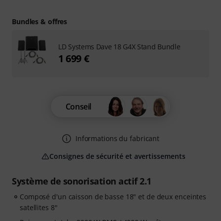
Bundles & offres
LD Systems Dave 18 G4X Stand Bundle
1 699 €
Conseil
Informations du fabricant
Consignes de sécurité et avertissements
Système de sonorisation actif 2.1
Composé d'un caisson de basse 18" et de deux enceintes
satellites 8"