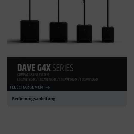
TÉLÉCHARGEMENT
Bedienungsanleitung