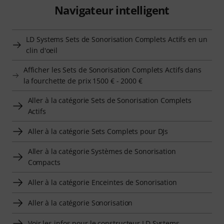
Navigateur intelligent
LD Systems Sets de Sonorisation Complets Actifs en un
clin d'oeil
Afficher les Sets de Sonorisation Complets Actifs dans
la fourchette de prix 1500 € - 2000 €
Aller à la catégorie Sets de Sonorisation Complets
Actifs
Aller à la catégorie Sets Complets pour DJs
Aller à la catégorie Systèmes de Sonorisation
Compacts
Aller à la catégorie Enceintes de Sonorisation
Aller à la catégorie Sonorisation
Voir les infos pour le constructeur LD Systems