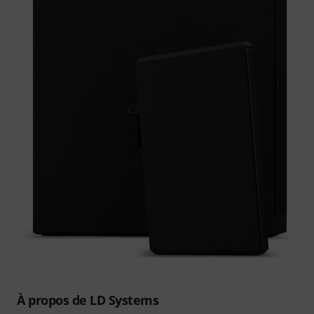
À propos de LD Systems