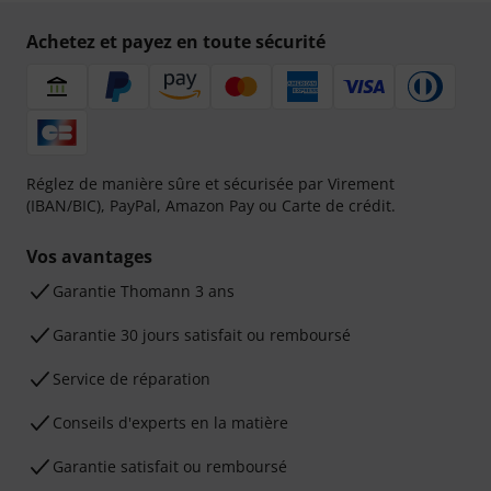
Achetez et payez en toute sécurité
Réglez de manière sûre et sécurisée par Virement
(IBAN/BIC), PayPal, Amazon Pay ou Carte de crédit.
Vos avantages
Ga­ran­tie Thomann 3 ans
Garantie 30 jours satisfait ou remboursé
Service de réparation
Conseils d'experts en la matière
Garantie satisfait ou remboursé