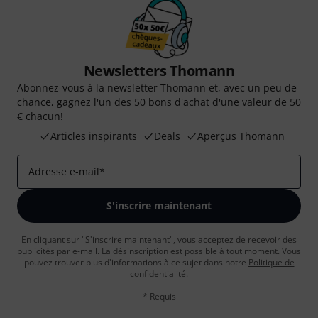
Newsletters Thomann
Abonnez-vous à la newsletter Thomann et, avec un peu de
chance, gagnez l'un des 50 bons d'achat d'une valeur de 50
€ chacun!
Articles inspirants
Deals
Aperçus Thomann
Adresse e-mail
*
S'inscrire maintenant
En cliquant sur "S'inscrire maintenant", vous acceptez de recevoir des
publicités par e-mail. La désinscription est possible à tout moment. Vous
pouvez trouver plus d'informations à ce sujet dans notre
Politique de
confidentialité
.
* Requis