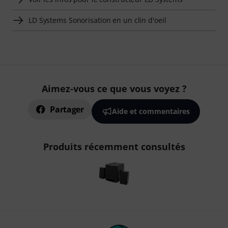
LD Systems Sonorisation en un clin d'oeil
Aimez-vous ce que vous voyez ?
Partager
Aide et commentaires
Produits récemment consultés