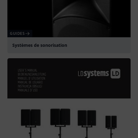
GUIDES
Systèmes de sonorisation