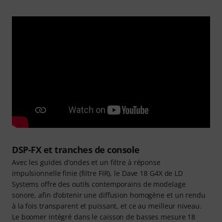
DSP-FX et tranches de console
Avec les guides d’ondes et un filtre à réponse
impulsionnelle finie (filtre FIR), le Dave 18 G4X de LD
Systems offre des outils contemporains de modelage
sonore, afin d’obtenir une diffusion homogène et un rendu
à la fois transparent et puissant, et ce au meilleur niveau.
Le boomer intégré dans le caisson de basses mesure 18