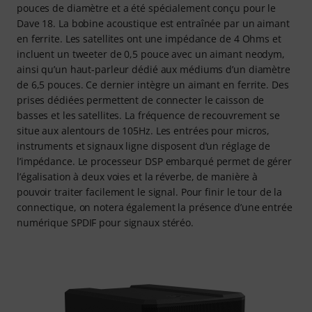
pouces de diamètre et a été spécialement conçu pour le
Dave 18. La bobine acoustique est entraînée par un aimant
en ferrite. Les satellites ont une impédance de 4 Ohms et
incluent un tweeter de 0,5 pouce avec un aimant neodym,
ainsi qu’un haut-parleur dédié aux médiums d’un diamètre
de 6,5 pouces. Ce dernier intègre un aimant en ferrite. Des
prises dédiées permettent de connecter le caisson de
basses et les satellites. La fréquence de recouvrement se
situe aux alentours de 105Hz. Les entrées pour micros,
instruments et signaux ligne disposent d’un réglage de
l’impédance. Le processeur DSP embarqué permet de gérer
l’égalisation à deux voies et la réverbe, de manière à
pouvoir traiter facilement le signal. Pour finir le tour de la
connectique, on notera également la présence d’une entrée
numérique SPDIF pour signaux stéréo.