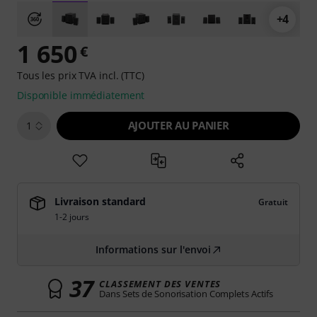
+4
1 650
€
Tous les prix TVA incl. (TTC)
Disponible immédiatement
AJOUTER AU PANIER
1
Livraison standard
Gratuit
1-2 jours
Informations sur l'envoi
37
CLASSEMENT DES VENTES
Dans Sets de Sonorisation Complets Actifs